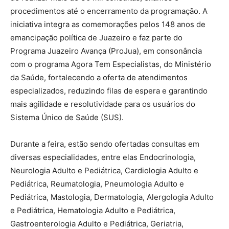
procedimentos até o encerramento da programação. A
iniciativa integra as comemorações pelos 148 anos de
emancipação política de Juazeiro e faz parte do
Programa Juazeiro Avança (ProJua), em consonância
com o programa Agora Tem Especialistas, do Ministério
da Saúde, fortalecendo a oferta de atendimentos
especializados, reduzindo filas de espera e garantindo
mais agilidade e resolutividade para os usuários do
Sistema Único de Saúde (SUS).
Durante a feira, estão sendo ofertadas consultas em
diversas especialidades, entre elas Endocrinologia,
Neurologia Adulto e Pediátrica, Cardiologia Adulto e
Pediátrica, Reumatologia, Pneumologia Adulto e
Pediátrica, Mastologia, Dermatologia, Alergologia Adulto
e Pediátrica, Hematologia Adulto e Pediátrica,
Gastroenterologia Adulto e Pediátrica, Geriatria,