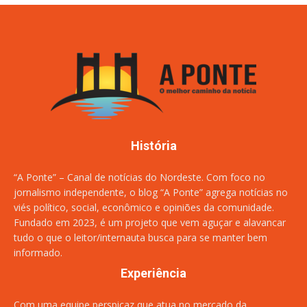
História
“A Ponte” – Canal de notícias do Nordeste. Com foco no
jornalismo independente, o blog “A Ponte” agrega notícias no
viés político, social, econômico e opiniões da comunidade.
Fundado em 2023, é um projeto que vem aguçar e alavancar
tudo o que o leitor/internauta busca para se manter bem
informado.
Experiência
Com uma equipe perspicaz que atua no mercado da