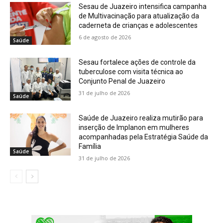
Sesau de Juazeiro intensifica campanha
de Multivacinação para atualização da
caderneta de crianças e adolescentes
6 de agosto de 2026
Saúde
Sesau fortalece ações de controle da
tuberculose com visita técnica ao
Conjunto Penal de Juazeiro
31 de julho de 2026
Saúde
Saúde de Juazeiro realiza mutirão para
inserção de Implanon em mulheres
acompanhadas pela Estratégia Saúde da
Família
Saúde
31 de julho de 2026