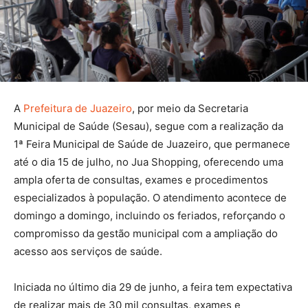
A
Prefeitura de Juazeiro
, por meio da Secretaria
Municipal de Saúde (Sesau), segue com a realização da
1ª Feira Municipal de Saúde de Juazeiro, que permanece
até o dia 15 de julho, no Jua Shopping, oferecendo uma
ampla oferta de consultas, exames e procedimentos
especializados à população. O atendimento acontece de
domingo a domingo, incluindo os feriados, reforçando o
compromisso da gestão municipal com a ampliação do
acesso aos serviços de saúde.
Iniciada no último dia 29 de junho, a feira tem expectativa
de realizar mais de 30 mil consultas, exames e