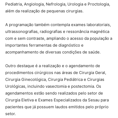
Pediatria, Angiologia, Nefrologia, Urologia e Proctologia,
além da realização de pequenas cirurgias.
A programação também contempla exames laboratoriais,
ultrassonografias, radiografias e ressonância magnética
com e sem contraste, ampliando o acesso da população a
importantes ferramentas de diagnóstico e
acompanhamento de diversas condições de saúde.
Outro destaque é a realização e o agendamento de
procedimentos cirúrgicos nas áreas de Cirurgia Geral,
Cirurgia Ginecológica, Cirurgia Pediátrica e Cirurgias
Urológicas, incluindo vasectomia e postectomia. Os
agendamentos estão sendo realizados pelo setor de
Cirurgia Eletiva e Exames Especializados da Sesau para
pacientes que já possuem laudos emitidos pelo próprio
setor.