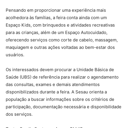
Pensando em proporcionar uma experiência mais
acolhedora às famílias, a feira conta ainda com um
Espaço Kids, com brinquedos e atividades recreativas
para as crianças, além de um Espaço Autocuidado,
oferecendo serviços como corte de cabelo, massagem,
maquiagem e outras ações voltadas ao bem-estar dos
usuários.
Os interessados devem procurar a Unidade Básica de
Saúde (UBS) de referência para realizar o agendamento
das consultas, exames e demais atendimentos
disponibilizados durante a feira. A Sesau orienta a
população a buscar informações sobre os critérios de
participação, documentação necessária e disponibilidade
dos serviços.