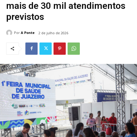
mais de 30 mil atendimentos
previstos
Por
A Ponte
2 de julho de 2026