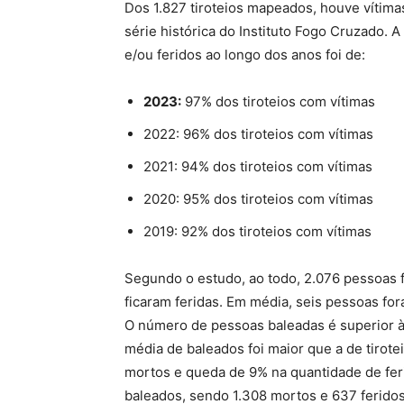
Dos 1.827 tiroteios mapeados, houve vítima
série histórica do Instituto Fogo Cruzado.
e/ou feridos ao longo dos anos foi de:
2023:
97% dos tiroteios com vítimas
2022: 96% dos tiroteios com vítimas
2021: 94% dos tiroteios com vítimas
2020: 95% dos tiroteios com vítimas
2019: 92% dos tiroteios com vítimas
Segundo o estudo, ao todo, 2.076 pessoas
ficaram feridas. Em média, seis pessoas for
O número de pessoas baleadas é superior à 
média de baleados foi maior que a de tirot
mortos e queda de 9% na quantidade de fe
baleados, sendo 1.308 mortos e 637 feridos