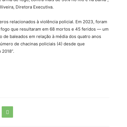
liveira, Diretora Executiva.
os relacionados à violência policial. Em 2023, foram
e fogo que resultaram em 68 mortos e 45 feridos — um
 de baleados em relação à média dos quatro anos
úmero de chacinas policiais (4) desde que
 2018”.