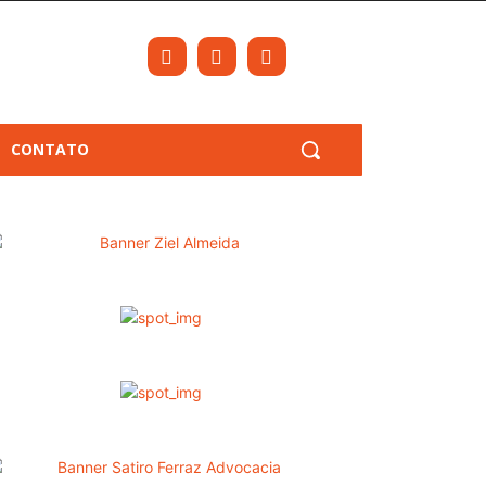
CONTATO