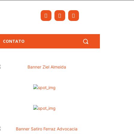
CONTATO