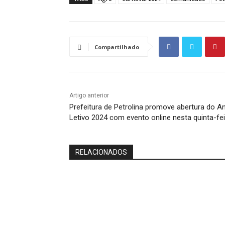
Compartilhado
Artigo anterior
Prefeitura de Petrolina promove abertura do A
Letivo 2024 com evento online nesta quinta-fei
RELACIONADOS