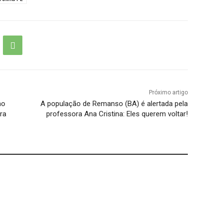
Próximo artigo
no
A população de Remanso (BA) é alertada pela
ra
professora Ana Cristina: Eles querem voltar!