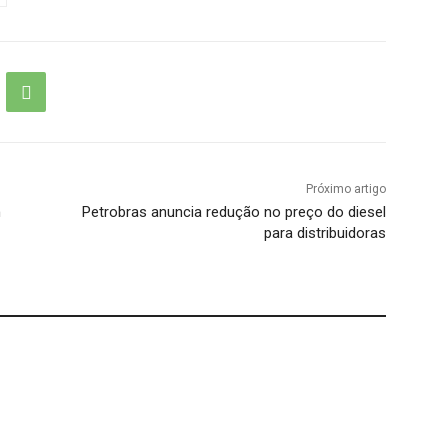
Próximo artigo
m
Petrobras anuncia redução no preço do diesel
para distribuidoras