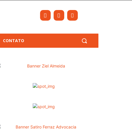
CONTATO