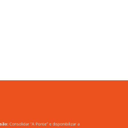
isão:
Consolidar “A Ponte” e disponibilizar a