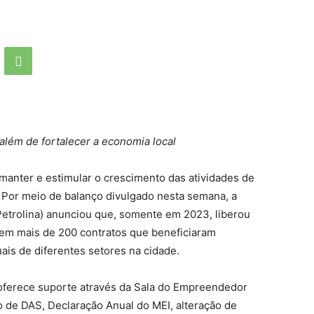
além de fortalecer a economia local
 manter e estimular o crescimento das atividades de
Por meio de balanço divulgado nesta semana, a
etrolina) anunciou que, somente em 2023, liberou
em mais de 200 contratos que beneficiaram
is de diferentes setores na cidade.
ferece suporte através da Sala do Empreendedor
 de DAS, Declaração Anual do MEI, alteração de