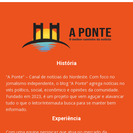
História
“A Ponte” – Canal de notícias do Nordeste. Com foco no
jornalismo independente, o blog “A Ponte” agrega notícias no
viés político, social, econômico e opiniões da comunidade.
Fundado em 2023, é um projeto que vem aguçar e alavancar
tudo o que o leitor/internauta busca para se manter bem
informado.
Experiência
Com uma equipe perspicaz que atua no mercado da