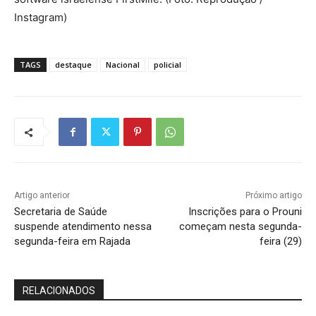
Instagram)
TAGS
destaque
Nacional
policial
Artigo anterior
Próximo artigo
Secretaria de Saúde
Inscrições para o Prouni
suspende atendimento nessa
começam nesta segunda-
segunda-feira em Rajada
feira (29)
RELACIONADOS