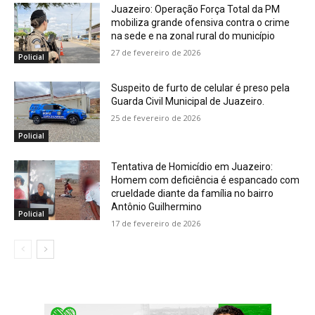
Juazeiro: Operação Força Total da PM
mobiliza grande ofensiva contra o crime
na sede e na zonal rural do município
27 de fevereiro de 2026
Policial
Suspeito de furto de celular é preso pela
Guarda Civil Municipal de Juazeiro.
25 de fevereiro de 2026
Policial
Tentativa de Homicídio em Juazeiro:
Homem com deficiência é espancado com
crueldade diante da família no bairro
Antônio Guilhermino
Policial
17 de fevereiro de 2026