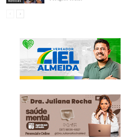
Notícias