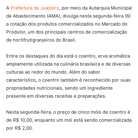
A
Prefeitura de Juazeiro
, por meio da Autarquia Municipal
de Abastecimento (AMA), divulga nesta segunda-feira (6)
a cotação dos produtos comercializados no Mercado do
Produtor, um dos principais centros de comercialização
de hortifrutigranjeiros do Brasil.
Entre os destaques do dia está o coentro, erva aromática
amplamente utilizada na culinária brasileira e de diversas
culturas ao redor do mundo. Além do sabor
característico, o coentro também é reconhecido por suas
propriedades nutricionais, sendo um ingrediente
presente em diversas receitas e preparações.
Nesta segunda-feira, o preço de cinco móis de coentro é
de R$ 10,00, enquanto um mói está sendo comercializada
por R$ 2,00.