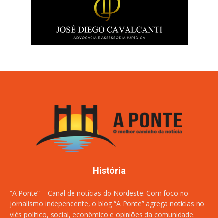
História
“A Ponte” – Canal de notícias do Nordeste. Com foco no
jornalismo independente, o blog “A Ponte” agrega notícias no
viés político, social, econômico e opiniões da comunidade.