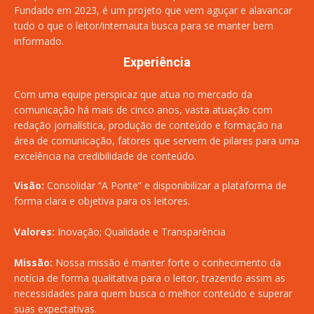
Fundado em 2023, é um projeto que vem aguçar e alavancar
tudo o que o leitor/internauta busca para se manter bem
informado.
Experiência
Com uma equipe perspicaz que atua no mercado da
comunicação há mais de cinco anos, vasta atuação com
redação jornalística, produção de conteúdo e formação na
área de comunicação, fatores que servem de pilares para uma
excelência na credibilidade de conteúdo.
Visão:
Consolidar “A Ponte” e disponibilizar a plataforma de
forma clara e objetiva para os leitores.
Valores:
Inovação; Qualidade e Transparência
Missão:
Nossa missão é manter forte o conhecimento da
notícia de forma qualitativa para o leitor, trazendo assim as
necessidades para quem busca o melhor conteúdo e superar
suas expectativas.