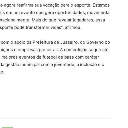
s e agora reafirma sua vocação para o esporte. Estamos
país em um evento que gera oportunidades, movimenta
nacionalmente. Mais do que revelar jogadores, essa
porte pode transformar vidas”, afirmou.
com o apoio da Prefeitura de Juazeiro, do Governo do
tuições e empresas parceiras. A competição segue até
maiores eventos de futebol de base com caráter
da gestão municipal com a juventude, a inclusão e o
e.