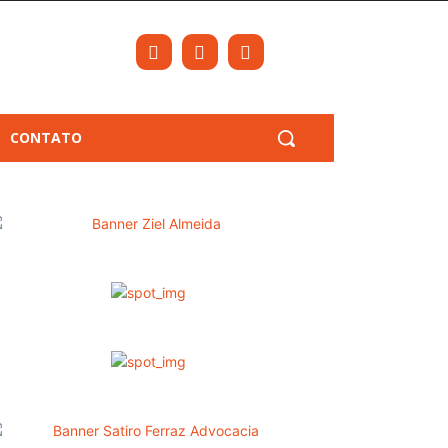
CONTATO