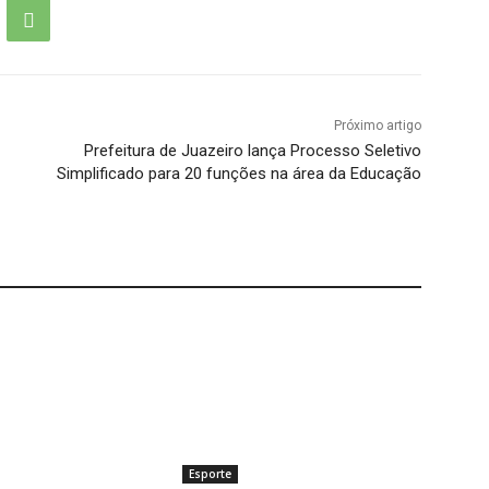
Próximo artigo
Prefeitura de Juazeiro lança Processo Seletivo
Simplificado para 20 funções na área da Educação
Esporte