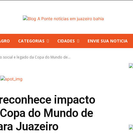
AGRO
CATEGORIAS
CIDADES
ENVIE SUA NOTICIA
o social e legado da Copa do Mundo de...
 reconhece impacto
a Copa do Mundo de
ara Juazeiro