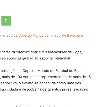
carreira internacional e é o idealizador da Copa,
ao apoio da gestão ao esporte municipal
realização da Copa do Mundo de Futebol de Base,
, mais de 100 equipes e representantes de mais de 15
o esportivo, o evento se consolida como uma das
ação cidadã e descoberta de talentos já realizadas no