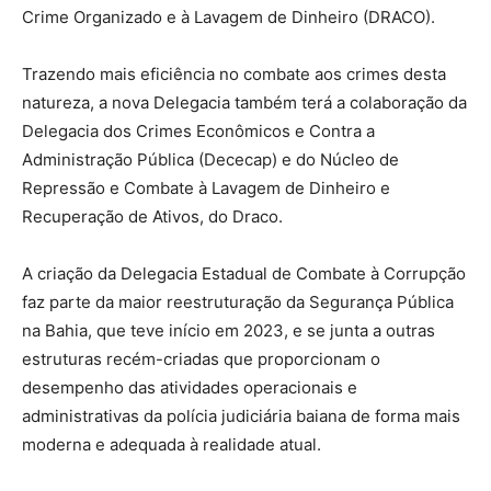
Crime Organizado e à Lavagem de Dinheiro (DRACO).
Trazendo mais eficiência no combate aos crimes desta
natureza, a nova Delegacia também terá a colaboração da
Delegacia dos Crimes Econômicos e Contra a
Administração Pública (Dececap) e do Núcleo de
Repressão e Combate à Lavagem de Dinheiro e
Recuperação de Ativos, do Draco.
A criação da Delegacia Estadual de Combate à Corrupção
faz parte da maior reestruturação da Segurança Pública
na Bahia, que teve início em 2023, e se junta a outras
estruturas recém-criadas que proporcionam o
desempenho das atividades operacionais e
administrativas da polícia judiciária baiana de forma mais
moderna e adequada à realidade atual.