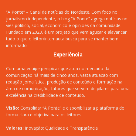
“A Ponte” – Canal de notícias do Nordeste. Com foco no
jornalismo independente, o blog “A Ponte” agrega notícias no
viés político, social, econômico e opiniões da comunidade.
Fundado em 2023, é um projeto que vem aguçar e alavancar
tudo o que o leitor/internauta busca para se manter bem
informado.
Experiência
Com uma equipe perspicaz que atua no mercado da
comunicação há mais de cinco anos, vasta atuação com
redação jornalística, produção de conteúdo e formação na
área de comunicação, fatores que servem de pilares para uma
excelência na credibilidade de conteúdo.
Visão:
Consolidar “A Ponte” e disponibilizar a plataforma de
forma clara e objetiva para os leitores.
Valores:
Inovação; Qualidade e Transparência