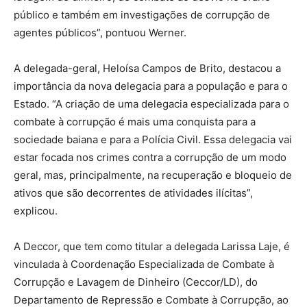
público e também em investigações de corrupção de
agentes públicos”, pontuou Werner.
A delegada-geral, Heloísa Campos de Brito, destacou a
importância da nova delegacia para a população e para o
Estado. “A criação de uma delegacia especializada para o
combate à corrupção é mais uma conquista para a
sociedade baiana e para a Polícia Civil. Essa delegacia vai
estar focada nos crimes contra a corrupção de um modo
geral, mas, principalmente, na recuperação e bloqueio de
ativos que são decorrentes de atividades ilícitas”,
explicou.
A Deccor, que tem como titular a delegada Larissa Laje, é
vinculada à Coordenação Especializada de Combate à
Corrupção e Lavagem de Dinheiro (Ceccor/LD), do
Departamento de Repressão e Combate à Corrupção, ao