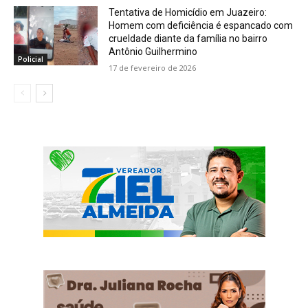
Tentativa de Homicídio em Juazeiro:
Homem com deficiência é espancado com
crueldade diante da família no bairro
Antônio Guilhermino
Policial
17 de fevereiro de 2026