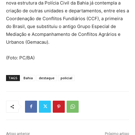
nova estrutura da Polícia Civil da Bahia já contempla a
criação de outras unidades e departamentos, entre eles a
Coordenação de Conflitos Fundiários (CCF), a primeira
do Brasil, que substituiu o antigo Grupo Especial de
Mediação e Acompanhamento de Conflitos Agrários e
Urbanos (Gemacau).
(Foto: PC/BA)
TAGS
Bahia
destaque
policial
Artigo anterior
Próximo artigo