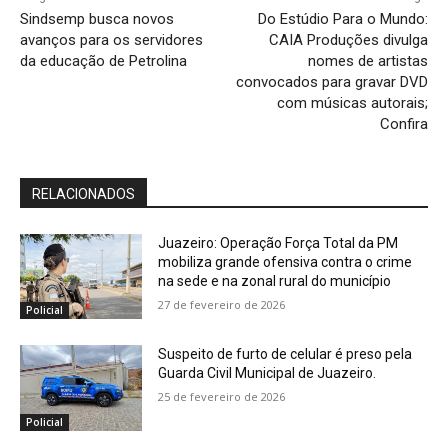
Sindsemp busca novos
Do Estúdio Para o Mundo:
avanços para os servidores
CAIA Produções divulga
da educação de Petrolina
nomes de artistas
convocados para gravar DVD
com músicas autorais;
Confira
RELACIONADOS
Juazeiro: Operação Força Total da PM
mobiliza grande ofensiva contra o crime
na sede e na zonal rural do município
27 de fevereiro de 2026
Policial
Suspeito de furto de celular é preso pela
Guarda Civil Municipal de Juazeiro.
25 de fevereiro de 2026
Policial