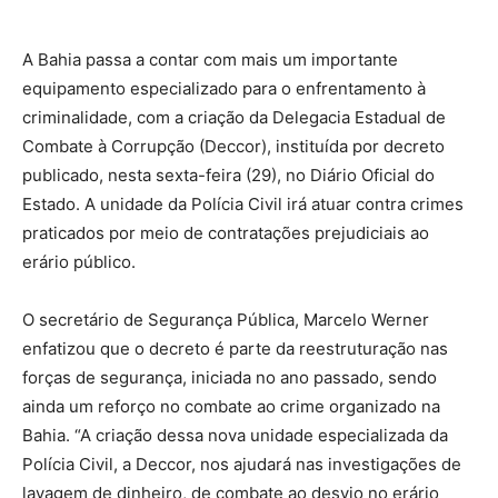
A Bahia passa a contar com mais um importante
equipamento especializado para o enfrentamento à
criminalidade, com a criação da Delegacia Estadual de
Combate à Corrupção (Deccor), instituída por decreto
publicado, nesta sexta-feira (29), no Diário Oficial do
Estado. A unidade da Polícia Civil irá atuar contra crimes
praticados por meio de contratações prejudiciais ao
erário público.
O secretário de Segurança Pública, Marcelo Werner
enfatizou que o decreto é parte da reestruturação nas
forças de segurança, iniciada no ano passado, sendo
ainda um reforço no combate ao crime organizado na
Bahia. “A criação dessa nova unidade especializada da
Polícia Civil, a Deccor, nos ajudará nas investigações de
lavagem de dinheiro, de combate ao desvio no erário