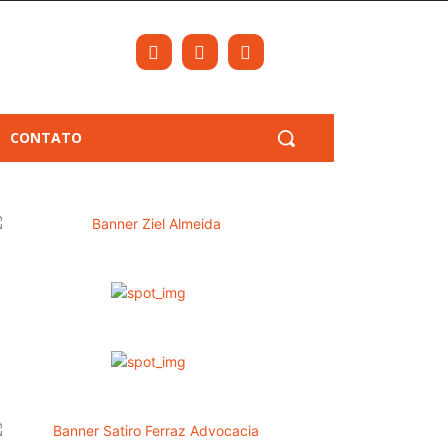
CONTATO