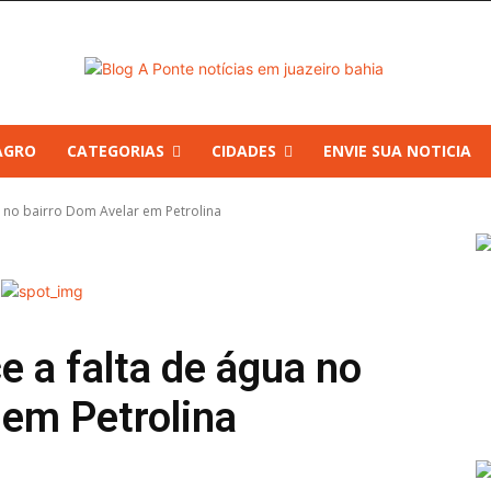
AGRO
CATEGORIAS
CIDADES
ENVIE SUA NOTICIA
 no bairro Dom Avelar em Petrolina
 a falta de água no
 em Petrolina