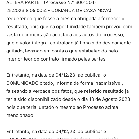
ALTERA PARTE”, (Processo N.º 8001504-
25.2023.8.05.0052- COMARCA DE CASA NOVA),
requerendo que fosse a mesma obrigada a fornecer o
resultado, pois que na oportunidade também provou com
vasta documentação acostada aos autos do processo,
que o valor integral contratado já tinha sido devidamente
quitado, levando em conta o que estabelecido pelo
interior teor do contrato firmado pelas partes.
Entretanto, na data de 04/12/23, ao publicar o
COMUNICADO citado, informa de forma inadmissível,
falseando a verdade dos fatos, que referido resultado já
teria sido disponibilizado desde o dia 18 de Agosto 2023,
pois que teria juntado o mesmo ao Processo acima
mencionado.
Entretanto, na data de 04/12/23, ao publicar o