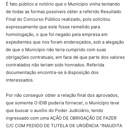
É fato público e notório que o Município vinha tentando
de todas as formas possíveis obter a referido Resultado
Final do Concurso Público realizado, pois solicitou
expressamente que este fosse remetido para
homologação, o que foi negado pela empresa em
expedientes que nos foram endereçados, sob a alegação
de que o Município não teria cumprido com suas
obrigações contratuais, em face de que parte dos valores
contratados não teriam sido honrados. Referida
documentação encontra-se à disposição dos
interessados.
Por não conseguir obter a relação final dos aprovados,
que somente O IDIB poderia fornecer, o Município teve
que buscar o auxílio do Poder Judiciário, tendo
ingressado com uma AÇÃO DE OBRIGAÇÃO DE FAZER
C/C COM PEDIDO DE TUTELA DE URGÊNCIA “INAUDITA