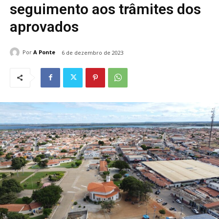
seguimento aos trâmites dos
aprovados
Por
A Ponte
6 de dezembro de 2023