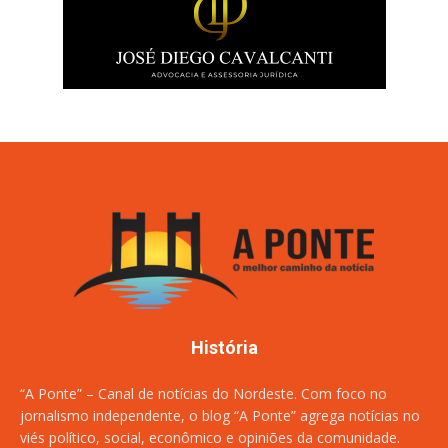
História
“A Ponte” – Canal de notícias do Nordeste. Com foco no
jornalismo independente, o blog “A Ponte” agrega notícias no
viés político, social, econômico e opiniões da comunidade.