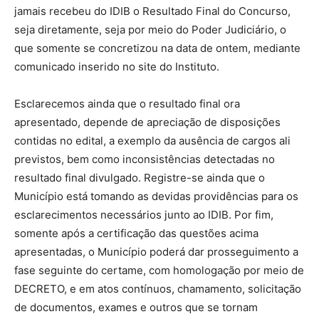
jamais recebeu do IDIB o Resultado Final do Concurso,
seja diretamente, seja por meio do Poder Judiciário, o
que somente se concretizou na data de ontem, mediante
comunicado inserido no site do Instituto.
Esclarecemos ainda que o resultado final ora
apresentado, depende de apreciação de disposições
contidas no edital, a exemplo da ausência de cargos ali
previstos, bem como inconsistências detectadas no
resultado final divulgado. Registre-se ainda que o
Município está tomando as devidas providências para os
esclarecimentos necessários junto ao IDIB. Por fim,
somente após a certificação das questões acima
apresentadas, o Município poderá dar prosseguimento a
fase seguinte do certame, com homologação por meio de
DECRETO, e em atos contínuos, chamamento, solicitação
de documentos, exames e outros que se tornam