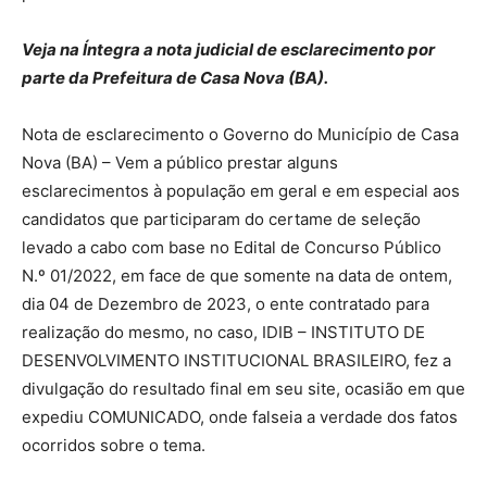
Veja na Íntegra a nota judicial de esclarecimento por
parte da Prefeitura de Casa Nova (BA).
Nota de esclarecimento o Governo do Município de Casa
Nova (BA) – Vem a público prestar alguns
esclarecimentos à população em geral e em especial aos
candidatos que participaram do certame de seleção
levado a cabo com base no Edital de Concurso Público
N.º 01/2022, em face de que somente na data de ontem,
dia 04 de Dezembro de 2023, o ente contratado para
realização do mesmo, no caso, IDIB – INSTITUTO DE
DESENVOLVIMENTO INSTITUCIONAL BRASILEIRO, fez a
divulgação do resultado final em seu site, ocasião em que
expediu COMUNICADO, onde falseia a verdade dos fatos
ocorridos sobre o tema.