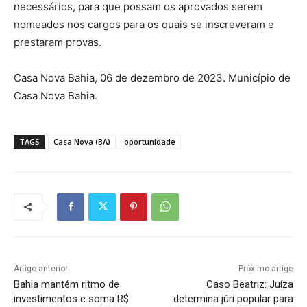
necessários, para que possam os aprovados serem
nomeados nos cargos para os quais se inscreveram e
prestaram provas.
Casa Nova Bahia, 06 de dezembro de 2023. Município de
Casa Nova Bahia.
TAGS
Casa Nova (BA)
oportunidade
Artigo anterior
Próximo artigo
Bahia mantém ritmo de
Caso Beatriz: Juíza
investimentos e soma R$
determina júri popular para