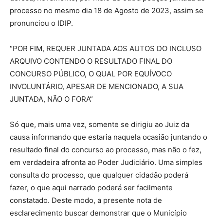
processo no mesmo dia 18 de Agosto de 2023, assim se
pronunciou o IDIP.
“POR FIM, REQUER JUNTADA AOS AUTOS DO INCLUSO
ARQUIVO CONTENDO O RESULTADO FINAL DO
CONCURSO PÚBLICO, O QUAL POR EQUÍVOCO
INVOLUNTÁRIO, APESAR DE MENCIONADO, A SUA
JUNTADA, NÃO O FORA”
Só que, mais uma vez, somente se dirigiu ao Juiz da
causa informando que estaria naquela ocasião juntando o
resultado final do concurso ao processo, mas não o fez,
em verdadeira afronta ao Poder Judiciário. Uma simples
consulta do processo, que qualquer cidadão poderá
fazer, o que aqui narrado poderá ser facilmente
constatado. Deste modo, a presente nota de
esclarecimento buscar demonstrar que o Município