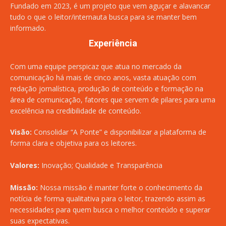
Fundado em 2023, é um projeto que vem aguçar e alavancar
tudo o que o leitor/internauta busca para se manter bem
informado.
Experiência
Com uma equipe perspicaz que atua no mercado da
comunicação há mais de cinco anos, vasta atuação com
redação jornalística, produção de conteúdo e formação na
área de comunicação, fatores que servem de pilares para uma
excelência na credibilidade de conteúdo.
Visão:
Consolidar “A Ponte” e disponibilizar a plataforma de
forma clara e objetiva para os leitores.
Valores:
Inovação; Qualidade e Transparência
Missão:
Nossa missão é manter forte o conhecimento da
notícia de forma qualitativa para o leitor, trazendo assim as
necessidades para quem busca o melhor conteúdo e superar
suas expectativas.