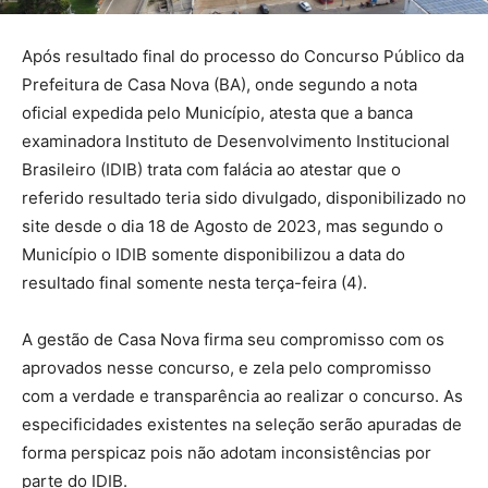
Após resultado final do processo do Concurso Público da
Prefeitura de Casa Nova (BA), onde segundo a nota
oficial expedida pelo Município, atesta que a banca
examinadora Instituto de Desenvolvimento Institucional
Brasileiro (IDIB) trata com falácia ao atestar que o
referido resultado teria sido divulgado, disponibilizado no
site desde o dia 18 de Agosto de 2023, mas segundo o
Município o IDIB somente disponibilizou a data do
resultado final somente nesta terça-feira (4).
A gestão de Casa Nova firma seu compromisso com os
aprovados nesse concurso, e zela pelo compromisso
com a verdade e transparência ao realizar o concurso. As
especificidades existentes na seleção serão apuradas de
forma perspicaz pois não adotam inconsistências por
parte do IDIB.