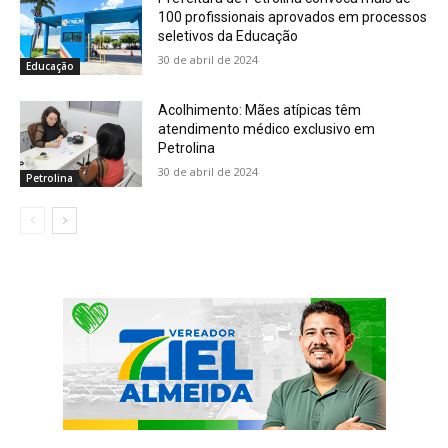
100 profissionais aprovados em processos
seletivos da Educação
30 de abril de 2024
Educação
Acolhimento: Mães atípicas têm
atendimento médico exclusivo em
Petrolina
30 de abril de 2024
Petrolina