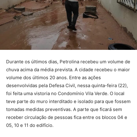
Durante os últimos dias, Petrolina recebeu um volume de
chuva acima da média prevista. A cidade recebeu o maior
volume dos últimos 20 anos. Entre as ações
desenvolvidas pela Defesa Civil, nessa quinta-feira (22),
foi feita uma vistoria no Condomínio Vila Verde. O local
teve parte do muro interditado e isolado para que fossem
tomadas medidas preventivas. A parte que ficará sem
receber circulação de pessoas fica entre os blocos 04 e
05, 10 e 11 do edifício.