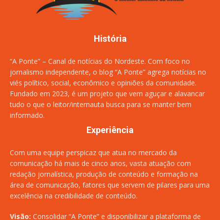
História
“A Ponte” – Canal de notícias do Nordeste. Com foco no
jornalismo independente, o blog “A Ponte” agrega notícias no
viés político, social, econômico e opiniões da comunidade.
Fundado em 2023, é um projeto que vem aguçar e alavancar
tudo o que o leitor/internauta busca para se manter bem
informado.
Experiência
Com uma equipe perspicaz que atua no mercado da
comunicação há mais de cinco anos, vasta atuação com
redação jornalística, produção de conteúdo e formação na
área de comunicação, fatores que servem de pilares para uma
excelência na credibilidade de conteúdo.
Visão:
Consolidar “A Ponte” e disponibilizar a plataforma de