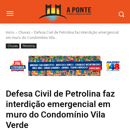
Início
Chuvas
Defesa Civil de Petrolina faz interdição emergencial
em muro do Condomínio Vila...
Chuvas
Petrolina
Defesa Civil de Petrolina faz
interdição emergencial em
muro do Condomínio Vila
Verde