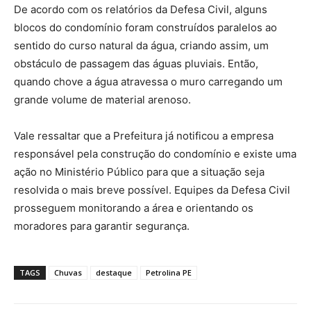
De acordo com os relatórios da Defesa Civil, alguns
blocos do condomínio foram construídos paralelos ao
sentido do curso natural da água, criando assim, um
obstáculo de passagem das águas pluviais. Então,
quando chove a água atravessa o muro carregando um
grande volume de material arenoso.
Vale ressaltar que a Prefeitura já notificou a empresa
responsável pela construção do condomínio e existe uma
ação no Ministério Público para que a situação seja
resolvida o mais breve possível. Equipes da Defesa Civil
prosseguem monitorando a área e orientando os
moradores para garantir segurança.
TAGS
Chuvas
destaque
Petrolina PE