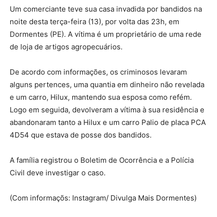
Um comerciante teve sua casa invadida por bandidos na
noite desta terça-feira (13), por volta das 23h, em
Dormentes (PE). A vítima é um proprietário de uma rede
de loja de artigos agropecuários.
De acordo com informações, os criminosos levaram
alguns pertences, uma quantia em dinheiro não revelada
e um carro, Hilux, mantendo sua esposa como refém.
Logo em seguida, devolveram a vítima à sua residência e
abandonaram tanto a Hilux e um carro Palio de placa PCA
4D54 que estava de posse dos bandidos.
A família registrou o Boletim de Ocorrência e a Polícia
Civil deve investigar o caso.
(Com informaçõs: Instagram/ Divulga Mais Dormentes)