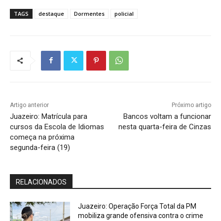
TAGS
destaque
Dormentes
policial
Artigo anterior
Próximo artigo
Juazeiro: Matrícula para
Bancos voltam a funcionar
cursos da Escola de Idiomas
nesta quarta-feira de Cinzas
começa na próxima
segunda-feira (19)
RELACIONADOS
Juazeiro: Operação Força Total da PM
mobiliza grande ofensiva contra o crime