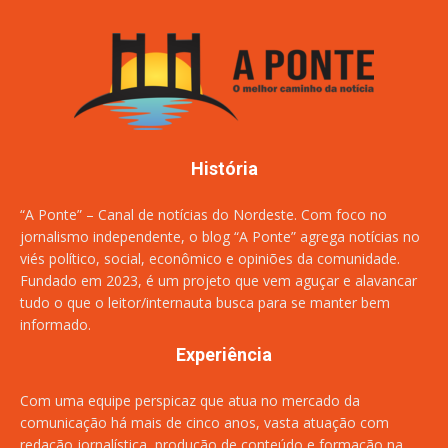
História
“A Ponte” – Canal de notícias do Nordeste. Com foco no
jornalismo independente, o blog “A Ponte” agrega notícias no
viés político, social, econômico e opiniões da comunidade.
Fundado em 2023, é um projeto que vem aguçar e alavancar
tudo o que o leitor/internauta busca para se manter bem
informado.
Experiência
Com uma equipe perspicaz que atua no mercado da
comunicação há mais de cinco anos, vasta atuação com
redação jornalística, produção de conteúdo e formação na