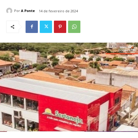
Por
A Ponte
14 de fevereiro de 2024