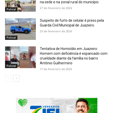
na sede e na zonal rural do município
27 de fevereiro de 2026
Policial
Suspeito de furto de celular é preso pela
Guarda Civil Municipal de Juazeiro.
25 de fevereiro de 2026
Policial
Tentativa de Homicídio em Juazeiro:
Homem com deficiência é espancado com
crueldade diante da família no bairro
Antônio Guilhermino
Policial
17 de fevereiro de 2026