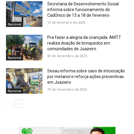
Secretaria de Desenvolvimento Social
informa sobre funcionamento do
CadÚnico de 13 a 18 de fevereiro
12 de fevereiro de 2026
Nacional
Pra fazer a alegria da criançada: AMTT
realiza doação de brinquedos em
comunidades de Juazeiro
30 de dezembro de 2025
Nacional
Sesau informa sobre caso de intoxicação
por metanol e reforça ações preventivas
em Juazeiro
19 de novembro de 2025
Nacional