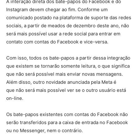
A interação direta dos bate-papos do Facebook e do
Instagram devem chegar ao fim. Conforme um
comunicado postado na plataforma de suporte das redes
sociais, a partir de meados de dezembro deste ano, não
será mais possível usar a rede social para entrar em
contato com contas do Facebook e vice-versa.
Com isso, todos os bate-papos a partir dessa integração
que existem se tornarão somente leitura, o que significa
que não será possível mais enviar novas mensagens.
Além disso, outro novidade anunciada pela Meta é
que não será mais possível ver se o outro usuário está
on-line.
Os bate-papos existentes com contas do Facebook não
serão transferidos para a caixa de entrada no Facebook
ou no Messenger, nem o contrário.