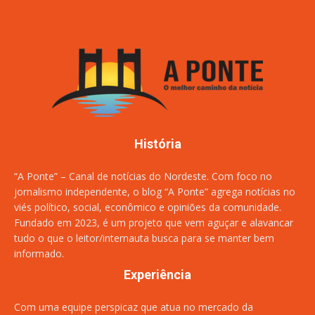
História
“A Ponte” – Canal de notícias do Nordeste. Com foco no
jornalismo independente, o blog “A Ponte” agrega notícias no
viés político, social, econômico e opiniões da comunidade.
Fundado em 2023, é um projeto que vem aguçar e alavancar
tudo o que o leitor/internauta busca para se manter bem
informado.
Experiência
Com uma equipe perspicaz que atua no mercado da