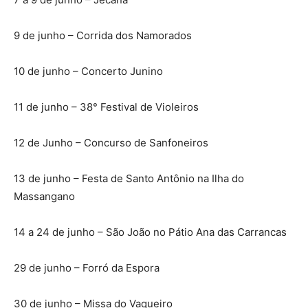
9 de junho – Corrida dos Namorados
10 de junho – Concerto Junino
11 de junho – 38° Festival de Violeiros
12 de Junho – Concurso de Sanfoneiros
13 de junho – Festa de Santo Antônio na Ilha do
Massangano
14 a 24 de junho – São João no Pátio Ana das Carrancas
29 de junho – Forró da Espora
30 de junho – Missa do Vaqueiro