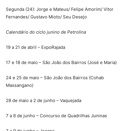
Segunda (24): Jorge e Mateus/ Felipe Amorim/ Vitor
Fernandes/ Gustavo Mioto/ Seu Desejo
Calendário do ciclo junino de Petrolina
19 a 21 de abril – ExpoRajada
17 e 18 de maio – São João dos Bairros (José e Maria)
24 e 25 de maio – São João dos Bairros (Cohab
Massangano)
28 de maio a 2 de junho – Vaquejada
7 a 8 de junho – Concurso de Quadrilhas Juninas
7 a 9 de junho – Jecana