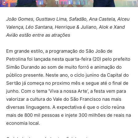
João Gomes, Gusttavo Lima, Safadão, Ana Castela, Alceu
Valença, Léo Santana, Henrique & Juliano, Alok e Xand
Avião estão entre as atrações
Em grande estilo, a programação do São João de
Petrolina foi lançada nesta quarta-feira (20) pelo prefeito
Simão Durando ao som de muito forró e animação do
público presente. Neste ano, o ciclo junino da Capital do
Sertão já começa no proximo mês e segue até o final de
junho. Com o tema ‘Viva a nossa Arte’, a festa vem para
valorizar a cultura do Vale do São Francisco nas mais
diversas linguagens. A expectativa é que o ciclo reúna
mais de 800 mil pessoas e injete 300 milhões de reais na
economia local.