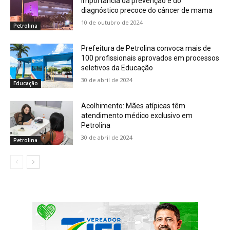
importância da prevenção e do
diagnóstico precoce do câncer de mama
10 de outubro de 2024
Petrolina
Prefeitura de Petrolina convoca mais de
100 profissionais aprovados em processos
seletivos da Educação
30 de abril de 2024
Educação
Acolhimento: Mães atípicas têm
atendimento médico exclusivo em
Petrolina
30 de abril de 2024
Petrolina