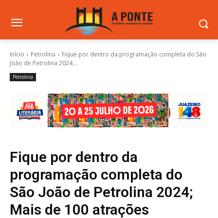
Início
Petrolina
Fique por dentro da programação completa do São
João de Petrolina 2024;...
Petrolina
Fique por dentro da
programação completa do
São João de Petrolina 2024;
Mais de 100 atrações