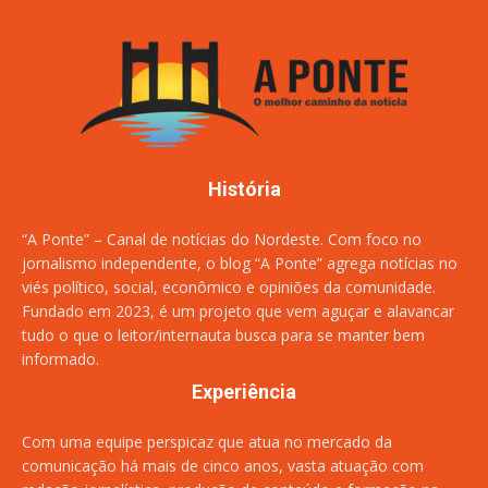
História
“A Ponte” – Canal de notícias do Nordeste. Com foco no
jornalismo independente, o blog “A Ponte” agrega notícias no
viés político, social, econômico e opiniões da comunidade.
Fundado em 2023, é um projeto que vem aguçar e alavancar
tudo o que o leitor/internauta busca para se manter bem
informado.
Experiência
Com uma equipe perspicaz que atua no mercado da
comunicação há mais de cinco anos, vasta atuação com