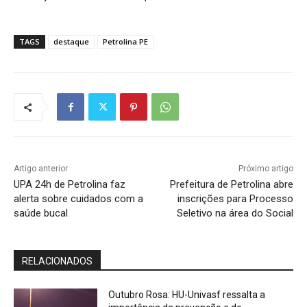
TAGS
destaque
Petrolina PE
Artigo anterior
Próximo artigo
UPA 24h de Petrolina faz
Prefeitura de Petrolina abre
alerta sobre cuidados com a
inscrições para Processo
saúde bucal
Seletivo na área do Social
RELACIONADOS
Outubro Rosa: HU-Univasf ressalta a