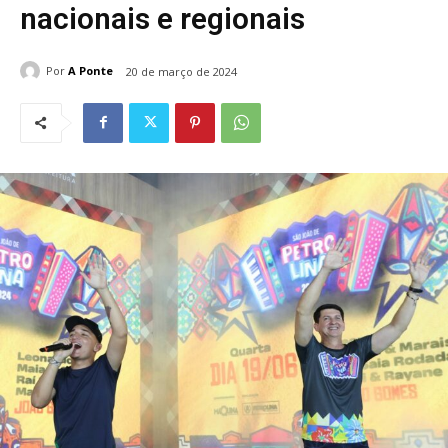
nacionais e regionais
Por
A Ponte
20 de março de 2024