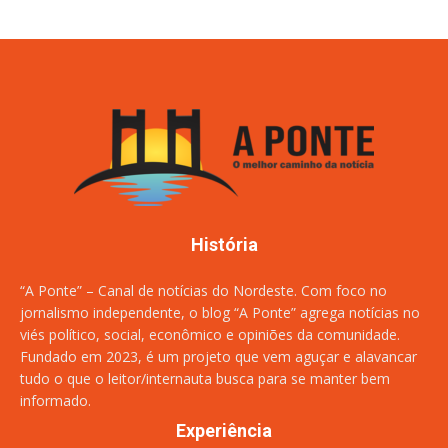
História
“A Ponte” – Canal de notícias do Nordeste. Com foco no
jornalismo independente, o blog “A Ponte” agrega notícias no
viés político, social, econômico e opiniões da comunidade.
Fundado em 2023, é um projeto que vem aguçar e alavancar
tudo o que o leitor/internauta busca para se manter bem
informado.
Experiência