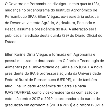
O Governo de Pernambuco divulgou, nesta quarta (28),
mudança no organograma do Instituto Agronômico de
Pernambuco (IPA). Ellen Viégas, ex-secretária estadual
de Desenvolvimento Agrário, Agricultura, Pecuária e
Pesca, assume a presidência do IPA. A alteração será
publicada na edição desta quinta (29) do Diário Oficial do
Estado.
Ellen Karine Diniz Viégas é formada em Agronomia e
possui mestrado e doutorado em Ciência e Tecnologia de
Alimentos pela Universidade de São Paulo (USP). A nova
presidente do IPA é professora adjunta da Universidade
Federal Rural de Pernambuco (UFRPE), onde também
atuou, na Unidade Acadêmica de Serra Talhada
(UAST/UFRPE), como vice-presidente da comissão de
extensão entre 2017 e 2019, coordenadora do curso de
graduação em agronomia (2019 a 2021) e diretora (2021 a