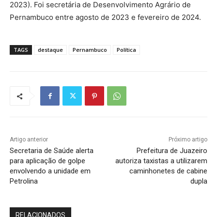
2023). Foi secretária de Desenvolvimento Agrário de
Pernambuco entre agosto de 2023 e fevereiro de 2024.
TAGS
destaque
Pernambuco
Política
Artigo anterior
Próximo artigo
Secretaria de Saúde alerta
Prefeitura de Juazeiro
para aplicação de golpe
autoriza taxistas a utilizarem
envolvendo a unidade em
caminhonetes de cabine
Petrolina
dupla
RELACIONADOS