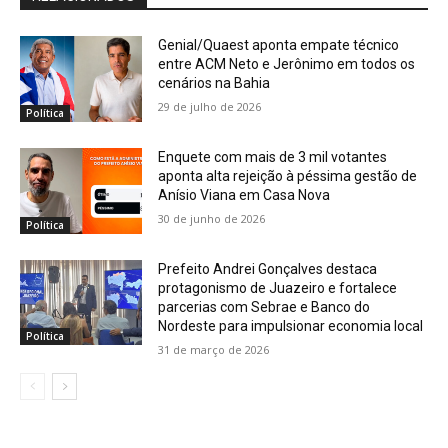
Genial/Quaest aponta empate técnico
entre ACM Neto e Jerônimo em todos os
cenários na Bahia
29 de julho de 2026
Política
Enquete com mais de 3 mil votantes
aponta alta rejeição à péssima gestão de
Anísio Viana em Casa Nova
30 de junho de 2026
Política
Prefeito Andrei Gonçalves destaca
protagonismo de Juazeiro e fortalece
parcerias com Sebrae e Banco do
Nordeste para impulsionar economia local
Política
31 de março de 2026