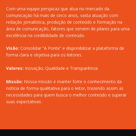
Com uma equipe perspicaz que atua no mercado da
comunicação há mais de cinco anos, vasta atuação com
redação jornalística, produção de conteúdo e formação na
área de comunicação, fatores que servem de pilares para uma
excelência na credibilidade de conteúdo.
Visão:
Consolidar “A Ponte” e disponibilizar a plataforma de
forma clara e objetiva para os leitores.
Valores:
Inovação; Qualidade e Transparência
Missão:
Nossa missão é manter forte o conhecimento da
notícia de forma qualitativa para o leitor, trazendo assim as
necessidades para quem busca o melhor conteúdo e superar
suas expectativas.