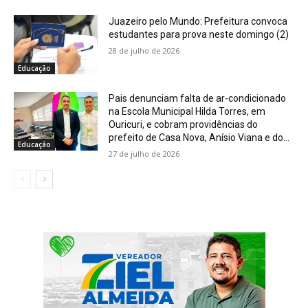
Juazeiro pelo Mundo: Prefeitura convoca
estudantes para prova neste domingo (2)
28 de julho de 2026
Educação
Pais denunciam falta de ar-condicionado
na Escola Municipal Hilda Torres, em
Ouricuri, e cobram providências do
prefeito de Casa Nova, Anísio Viana e do...
Educação
27 de julho de 2026