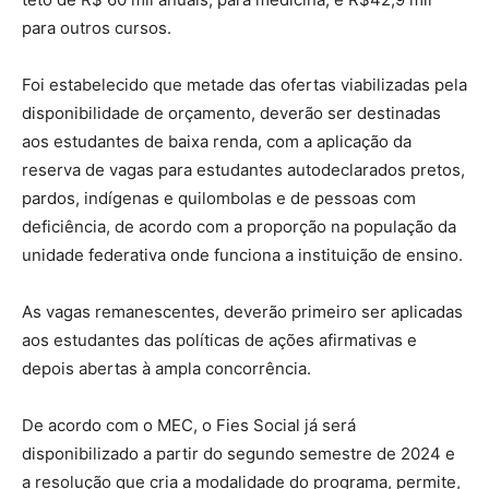
para outros cursos.
Foi estabelecido que metade das ofertas viabilizadas pela
disponibilidade de orçamento, deverão ser destinadas
aos estudantes de baixa renda, com a aplicação da
reserva de vagas para estudantes autodeclarados pretos,
pardos, indígenas e quilombolas e de pessoas com
deficiência, de acordo com a proporção na população da
unidade federativa onde funciona a instituição de ensino.
As vagas remanescentes, deverão primeiro ser aplicadas
aos estudantes das políticas de ações afirmativas e
depois abertas à ampla concorrência.
De acordo com o MEC, o Fies Social já será
disponibilizado a partir do segundo semestre de 2024 e
a resolução que cria a modalidade do programa, permite,