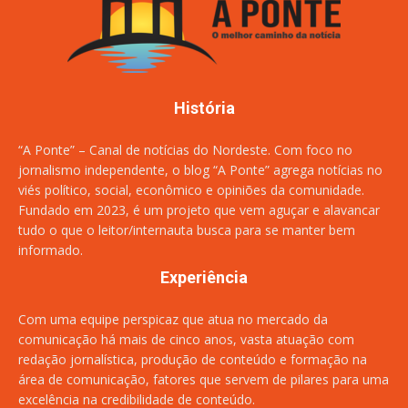
História
“A Ponte” – Canal de notícias do Nordeste. Com foco no
jornalismo independente, o blog “A Ponte” agrega notícias no
viés político, social, econômico e opiniões da comunidade.
Fundado em 2023, é um projeto que vem aguçar e alavancar
tudo o que o leitor/internauta busca para se manter bem
informado.
Experiência
Com uma equipe perspicaz que atua no mercado da
comunicação há mais de cinco anos, vasta atuação com
redação jornalística, produção de conteúdo e formação na
área de comunicação, fatores que servem de pilares para uma
excelência na credibilidade de conteúdo.