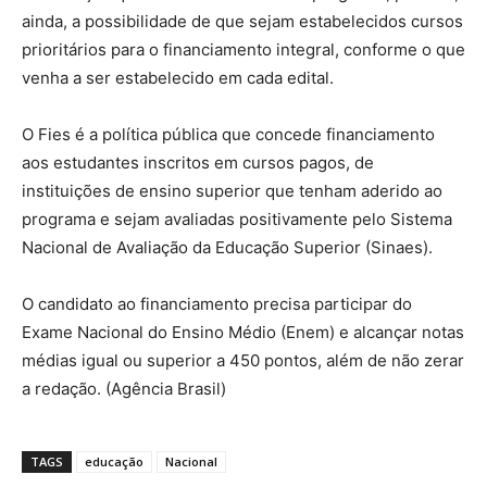
ainda, a possibilidade de que sejam estabelecidos cursos
prioritários para o financiamento integral, conforme o que
venha a ser estabelecido em cada edital.
O Fies é a política pública que concede financiamento
aos estudantes inscritos em cursos pagos, de
instituições de ensino superior que tenham aderido ao
programa e sejam avaliadas positivamente pelo Sistema
Nacional de Avaliação da Educação Superior (Sinaes).
O candidato ao financiamento precisa participar do
Exame Nacional do Ensino Médio (Enem) e alcançar notas
médias igual ou superior a 450 pontos, além de não zerar
a redação. (Agência Brasil)
TAGS
educação
Nacional