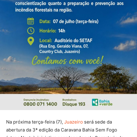
Na próxima terça-feira (7),
Juazeiro
será sede da
abertura da 3ª edição da Caravana Bahia Sem Fogo