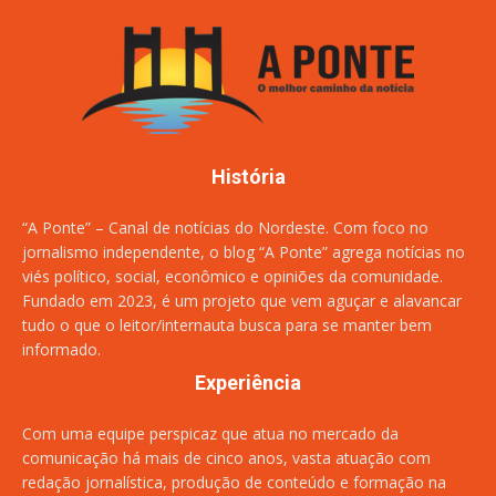
História
“A Ponte” – Canal de notícias do Nordeste. Com foco no
jornalismo independente, o blog “A Ponte” agrega notícias no
viés político, social, econômico e opiniões da comunidade.
Fundado em 2023, é um projeto que vem aguçar e alavancar
tudo o que o leitor/internauta busca para se manter bem
informado.
Experiência
Com uma equipe perspicaz que atua no mercado da
comunicação há mais de cinco anos, vasta atuação com
redação jornalística, produção de conteúdo e formação na