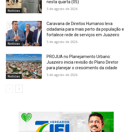
nesta quarta (05)
5 de agosto de 2026
Notícias
Caravana de Direitos Humanos leva
cidadania para mais perto da população e
fortalece rede de serviços em Juazeiro
5 de agosto de 2026
Notícias
PROJUA no Planejamento Urbano:
Juazeiro inicia revisão do Plano Diretor
para planejar o crescimento da cidade
5 de agosto de 2026
Notícias