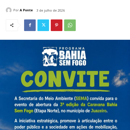
Por
A Ponte
3 de julho de 2026