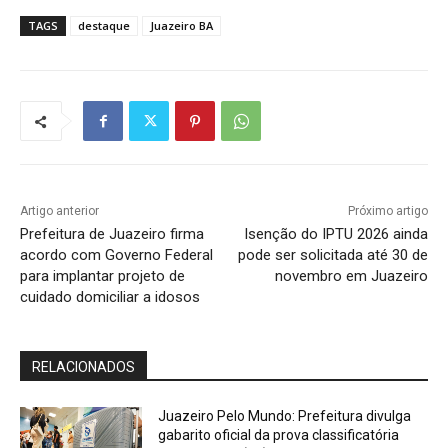
TAGS
destaque
Juazeiro BA
Artigo anterior
Próximo artigo
Prefeitura de Juazeiro firma
Isenção do IPTU 2026 ainda
acordo com Governo Federal
pode ser solicitada até 30 de
para implantar projeto de
novembro em Juazeiro
cuidado domiciliar a idosos
RELACIONADOS
Juazeiro Pelo Mundo: Prefeitura divulga
gabarito oficial da prova classificatória