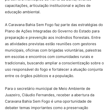
capacitações, articulação institucional e ações de
educação ambiental.
A Caravana Bahia Sem Fogo faz parte das estratégias do
Plano de Ações Integradas do Governo do Estado para
preparação e prevenção aos incêndios florestais. Entre
as atividades previstas estão reuniões com gestores
municipais, oficinas com brigadas voluntárias, palestras
em escolas e encontros com comunidades rurais e
tradicionais, buscando ampliar a conscientização sobre o
uso responsável do fogo e fortalecer a atuação conjunta
entre os órgãos públicos e a população.
Para o secretário municipal de Meio Ambiente de
Juazeiro, Cláudio Fernandes, receber a abertura da
Caravana Bahia Sem Fogo é uma oportunidade de
debater temas importantes como a preservação