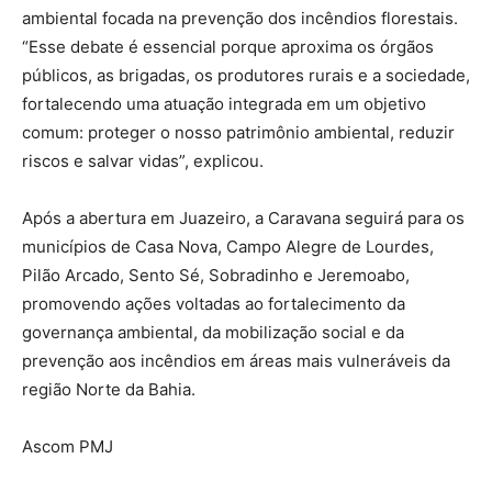
ambiental focada na prevenção dos incêndios florestais.
“Esse debate é essencial porque aproxima os órgãos
públicos, as brigadas, os produtores rurais e a sociedade,
fortalecendo uma atuação integrada em um objetivo
comum: proteger o nosso patrimônio ambiental, reduzir
riscos e salvar vidas”, explicou.
Após a abertura em Juazeiro, a Caravana seguirá para os
municípios de Casa Nova, Campo Alegre de Lourdes,
Pilão Arcado, Sento Sé, Sobradinho e Jeremoabo,
promovendo ações voltadas ao fortalecimento da
governança ambiental, da mobilização social e da
prevenção aos incêndios em áreas mais vulneráveis da
região Norte da Bahia.
Ascom PMJ