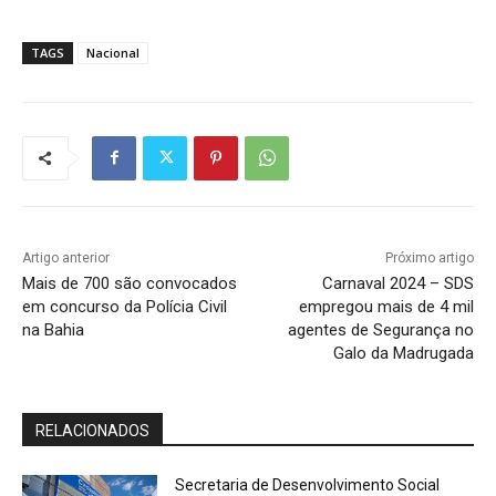
TAGS
Nacional
Artigo anterior
Próximo artigo
Mais de 700 são convocados
Carnaval 2024 – SDS
em concurso da Polícia Civil
empregou mais de 4 mil
na Bahia
agentes de Segurança no
Galo da Madrugada
RELACIONADOS
Secretaria de Desenvolvimento Social