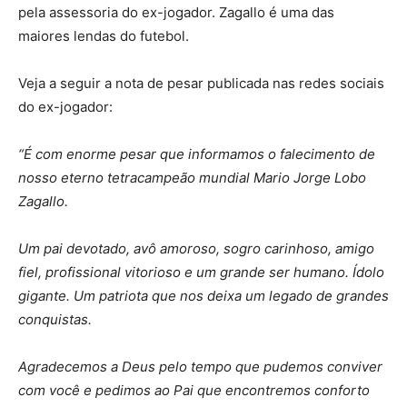
pela assessoria do ex-jogador. Zagallo é uma das
maiores lendas do futebol.
Veja a seguir a nota de pesar publicada nas redes sociais
do ex-jogador:
“É com enorme pesar que informamos o falecimento de
nosso eterno tetracampeão mundial Mario Jorge Lobo
Zagallo.
Um pai devotado, avô amoroso, sogro carinhoso, amigo
fiel, profissional vitorioso e um grande ser humano. Ídolo
gigante. Um patriota que nos deixa um legado de grandes
conquistas.
Agradecemos a Deus pelo tempo que pudemos conviver
com você e pedimos ao Pai que encontremos conforto