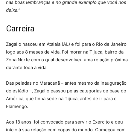
nas boas lembranças e no grande exemplo que você nos
deixa.”
Carreira
Zagallo nasceu em Atalaia (AL) e foi para o Rio de Janeiro
logo aos 8 meses de vida. Foi morar na Tijuca, bairro da
Zona Norte com o qual desenvolveu uma relação próxima
durante toda a vida.
Das peladas no Maracanã – antes mesmo da inauguração
do estádio –, Zagallo passou pelas categorias de base do
América, que tinha sede na Tijuca, antes de ir para o
Flamengo.
Aos 18 anos, foi convocado para servir o Exército e deu
início à sua relação com copas do mundo. Começou com