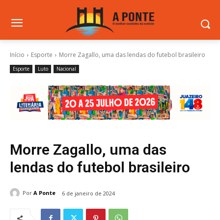
Início
Esporte
Morre Zagallo, uma das lendas do futebol brasileiro
Esporte
Luto
Nacional
Morre Zagallo, uma das
lendas do futebol brasileiro
Por
A Ponte
6 de janeiro de 2024