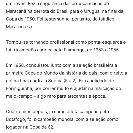
um revés. Fez a segurança das arquibancadas do
Maracanã na derrota do Brasil para o Uruguai na final da
Copa de 1950. Foi testemunha, portanto, do fatídico
Maracanazzo.
Tornou-se tornando profissional como ponta-esquerda e
foi tricampeão carioca pelo Flamengo, de 1953 a 1955.
Em 1958, conquistou junto com a seleção brasileira a
primeira Copa do Mundo da história do país, com direito a
gol na final contra a Suécia (5 a 2). Era apelidado de
Formiguinha, por correr muito e ajudar na marcação do
meio-campo – algo raro para atacantes à época.
Quatro anos depois, já como atleta campeão pelo
Botafogo, foi bicampeão mundial com a seleção como
jogador na Copa da 62.