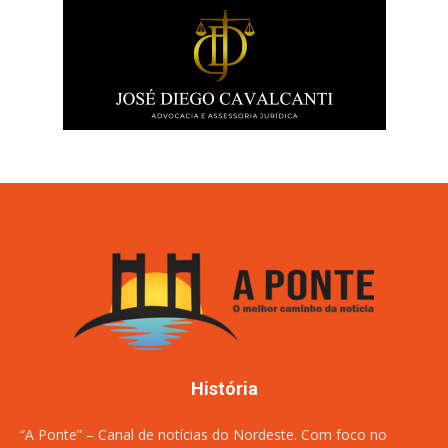
História
“A Ponte” – Canal de notícias do Nordeste. Com foco no