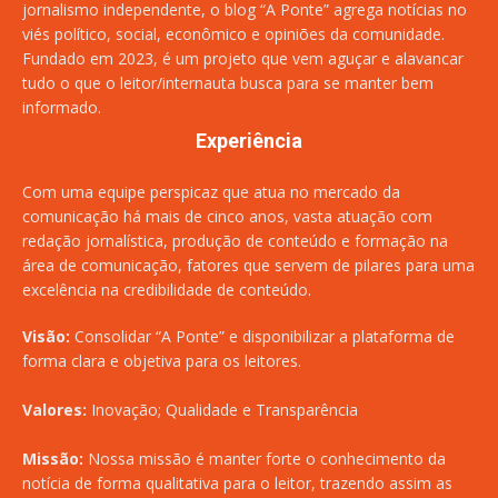
jornalismo independente, o blog “A Ponte” agrega notícias no
viés político, social, econômico e opiniões da comunidade.
Fundado em 2023, é um projeto que vem aguçar e alavancar
tudo o que o leitor/internauta busca para se manter bem
informado.
Experiência
Com uma equipe perspicaz que atua no mercado da
comunicação há mais de cinco anos, vasta atuação com
redação jornalística, produção de conteúdo e formação na
área de comunicação, fatores que servem de pilares para uma
excelência na credibilidade de conteúdo.
Visão:
Consolidar “A Ponte” e disponibilizar a plataforma de
forma clara e objetiva para os leitores.
Valores:
Inovação; Qualidade e Transparência
Missão:
Nossa missão é manter forte o conhecimento da
notícia de forma qualitativa para o leitor, trazendo assim as