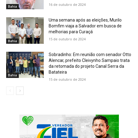
16 de outubro de 2024
Bahia
Uma semana após as eleições, Murilo
Bomfim viaja a Salvador em busca de
melhorias para Curaçá
15 de outubro de 2024
Bahia
Sobradinho: Em reunião com senador Otto
Alencar, prefeito Cleivynho Sampaio trata
da retomada do projeto Canal Serra da
Batateira
Bahia
15 de outubro de 2024