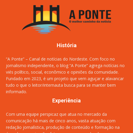
História
“A Ponte” – Canal de notícias do Nordeste. Com foco no
jornalismo independente, o blog “A Ponte” agrega notícias no
viés político, social, econômico e opiniões da comunidade.
Fundado em 2023, é um projeto que vem aguçar e alavancar
tudo o que o leitor/internauta busca para se manter bem
informado.
Experiência
Com uma equipe perspicaz que atua no mercado da
comunicação há mais de cinco anos, vasta atuação com
redação jornalística, produção de conteúdo e formação na