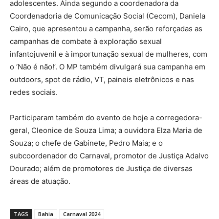
adolescentes. Ainda segundo a coordenadora da
Coordenadoria de Comunicação Social (Cecom), Daniela
Cairo, que apresentou a campanha, serão reforçadas as
campanhas de combate à exploração sexual
infantojuvenil e à importunação sexual de mulheres, com
o ‘Não é não!’. O MP também divulgará sua campanha em
outdoors, spot de rádio, VT, paineis eletrônicos e nas
redes sociais.
Participaram também do evento de hoje a corregedora-
geral, Cleonice de Souza Lima; a ouvidora Elza Maria de
Souza; o chefe de Gabinete, Pedro Maia; e o
subcoordenador do Carnaval, promotor de Justiça Adalvo
Dourado; além de promotores de Justiça de diversas
áreas de atuação.
TAGS
Bahia
Carnaval 2024