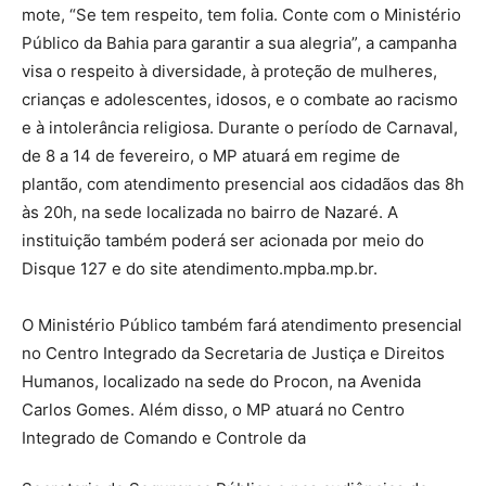
mote, “Se tem respeito, tem folia. Conte com o Ministério
Público da Bahia para garantir a sua alegria”, a campanha
visa o respeito à diversidade, à proteção de mulheres,
crianças e adolescentes, idosos, e o combate ao racismo
e à intolerância religiosa. Durante o período de Carnaval,
de 8 a 14 de fevereiro, o MP atuará em regime de
plantão, com atendimento presencial aos cidadãos das 8h
às 20h, na sede localizada no bairro de Nazaré. A
instituição também poderá ser acionada por meio do
Disque 127 e do site atendimento.mpba.mp.br.
O Ministério Público também fará atendimento presencial
no Centro Integrado da Secretaria de Justiça e Direitos
Humanos, localizado na sede do Procon, na Avenida
Carlos Gomes. Além disso, o MP atuará no Centro
Integrado de Comando e Controle da