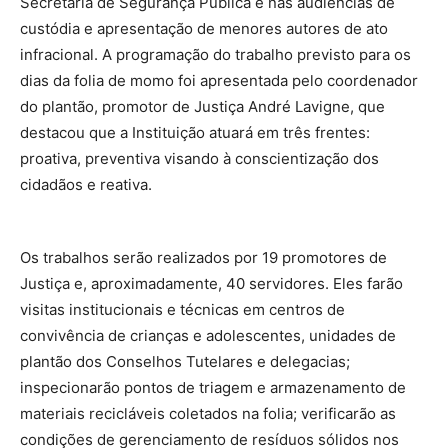
Secretaria de Segurança Pública e nas audiências de
custódia e apresentação de menores autores de ato
infracional. A programação do trabalho previsto para os
dias da folia de momo foi apresentada pelo coordenador
do plantão, promotor de Justiça André Lavigne, que
destacou que a Instituição atuará em três frentes:
proativa, preventiva visando à conscientização dos
cidadãos e reativa.
Os trabalhos serão realizados por 19 promotores de
Justiça e, aproximadamente, 40 servidores. Eles farão
visitas institucionais e técnicas em centros de
convivência de crianças e adolescentes, unidades de
plantão dos Conselhos Tutelares e delegacias;
inspecionarão pontos de triagem e armazenamento de
materiais recicláveis coletados na folia; verificarão as
condições de gerenciamento de resíduos sólidos nos