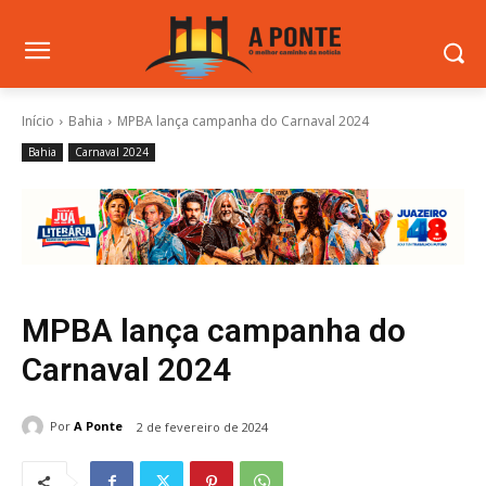
Início
Bahia
MPBA lança campanha do Carnaval 2024
Bahia
Carnaval 2024
MPBA lança campanha do
Carnaval 2024
Por
A Ponte
2 de fevereiro de 2024