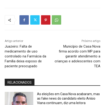
Artigo anterior
Próximo artigo
Juazeiro: Falta de
Município de Casa Nova
medicamento de uso
firma acordo com MP para
controlado na Farmácia da
garantir atendimento a
Família deixa esposo de
crianças e adolescentes com
paciente preocupado
TEA
RELACIONADOS
As eleições em Casa Nova acabaram, mas
as fake news do candidato eleito Anísio
Viana continuam, diz uma leitora