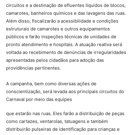
circuitos e a destinação de efluentes líquidos de blocos,
camarotes, banheiros químicos e das lavagens das ruas.
Além disso, fiscalizarão a acessibilidade e condições
estruturais de camarotes e outros equipamentos
públicos e farão inspeções técnicas de unidades de
pronto atendimento e hospitais. A atuação reativa será
voltada ao recebimento de denúncias de irregularidades
apresentadas pelos cidadãos para adoção das
providências pertinentes.
A campanha, bem como diversas ações de
conscientização, será levada aos principais circuitos do
Carnaval por meio das equipes
que estarão nas ruas. Eles farão a distribuição de peças
como cartazes, ventarolas, tatuagens e também
distribuirão pulseiras de identificação para crianças e