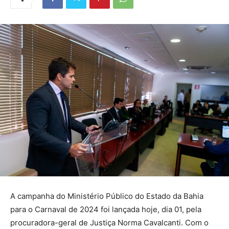
A campanha do Ministério Público do Estado da Bahia
para o Carnaval de 2024 foi lançada hoje, dia 01, pela
procuradora-geral de Justiça Norma Cavalcanti. Com o