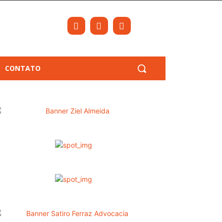
CONTATO