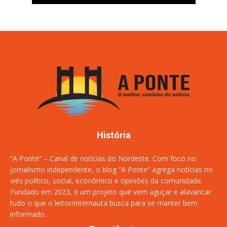
História
“A Ponte” – Canal de notícias do Nordeste. Com foco no
jornalismo independente, o blog “A Ponte” agrega notícias no
viés político, social, econômico e opiniões da comunidade.
Fundado em 2023, é um projeto que vem aguçar e alavancar
tudo o que o leitor/internauta busca para se manter bem
informado.