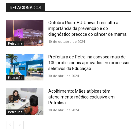
RELACIONADOS
Outubro Rosa: HU-Univasf ressalta a
importância da prevenção e do
diagnóstico precoce do câncer de mama
10 de outubro de 2024
Petrolina
Prefeitura de Petrolina convoca mais de
100 profissionais aprovados em processos
seletivos da Educação
30 de abril de 2024
Educação
Acolhimento: Mães atípicas têm
atendimento médico exclusivo em
Petrolina
30 de abril de 2024
Petrolina