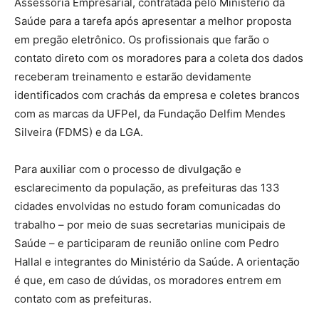
Assessoria Empresarial, contratada pelo Ministério da
Saúde para a tarefa após apresentar a melhor proposta
em pregão eletrônico. Os profissionais que farão o
contato direto com os moradores para a coleta dos dados
receberam treinamento e estarão devidamente
identificados com crachás da empresa e coletes brancos
com as marcas da UFPel, da Fundação Delfim Mendes
Silveira (FDMS) e da LGA.
Para auxiliar com o processo de divulgação e
esclarecimento da população, as prefeituras das 133
cidades envolvidas no estudo foram comunicadas do
trabalho – por meio de suas secretarias municipais de
Saúde – e participaram de reunião online com Pedro
Hallal e integrantes do Ministério da Saúde. A orientação
é que, em caso de dúvidas, os moradores entrem em
contato com as prefeituras.