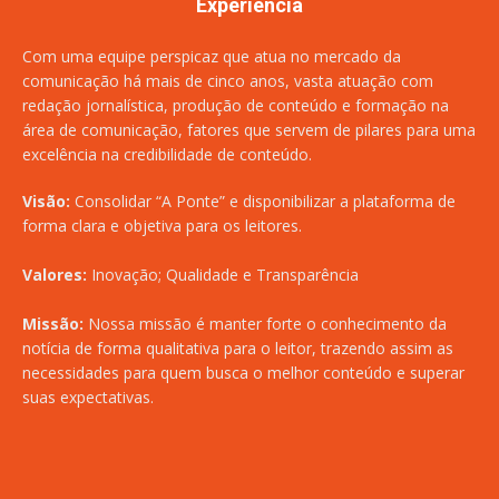
Experiência
Com uma equipe perspicaz que atua no mercado da
comunicação há mais de cinco anos, vasta atuação com
redação jornalística, produção de conteúdo e formação na
área de comunicação, fatores que servem de pilares para uma
excelência na credibilidade de conteúdo.
Visão:
Consolidar “A Ponte” e disponibilizar a plataforma de
forma clara e objetiva para os leitores.
Valores:
Inovação; Qualidade e Transparência
Missão:
Nossa missão é manter forte o conhecimento da
notícia de forma qualitativa para o leitor, trazendo assim as
necessidades para quem busca o melhor conteúdo e superar
suas expectativas.