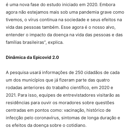
é uma nova fase do estudo iniciado em 2020. Embora
agora não estejamos mais sob uma pandemia grave como
tivemos, o vírus continua na sociedade e seus efeitos na
vida das pessoas também. Esse agora é o nosso alvo,
entender o impacto da doença na vida das pessoas e das
famílias brasileiras”, explica.
Dinâmica da Epicovid 2.0
A pesquisa usará informações de 250 cidadãos de cada
um dos municípios que já fizeram parte das quatro
rodadas anteriores do trabalho científico, em 2020 e
2021. Para isso, equipes de entrevistadores visitarão as
residências para ouvir os moradores sobre questões
centradas em pontos como: vacinação, histórico de
infecção pelo coronavírus, sintomas de longa duração e
os efeitos da doença sobre o cotidiano.