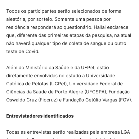
Todos os participantes serão selecionados de forma
aleatória, por sorteio. Somente uma pessoa por
residência responderá ao questionário. Hallal esclarece
que, diferente das primeiras etapas da pesquisa, na atual
não haverá qualquer tipo de coleta de sangue ou outro
teste de Covid.
Além do Ministério da Saúde e da UFPel, estão
diretamente envolvidas no estudo a Universidade
Católica de Pelotas (UCPel), Universidade Federal de
Ciências da Saúde de Porto Alegre (UFCSPA), Fundação
Oswaldo Cruz (Fiocruz) e Fundação Getúlio Vargas (FGV).
Entrevistadores identificados
Todas as entrevistas serão realizadas pela empresa LGA