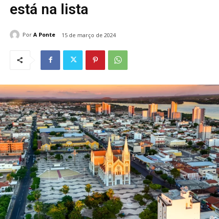
está na lista
Por
A Ponte
15 de março de 2024