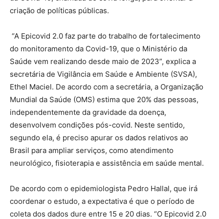
criação de políticas públicas.
“A Epicovid 2.0 faz parte do trabalho de fortalecimento
do monitoramento da Covid-19, que o Ministério da
Saúde vem realizando desde maio de 2023”, explica a
secretária de Vigilância em Saúde e Ambiente (SVSA),
Ethel Maciel. De acordo com a secretária, a Organização
Mundial da Saúde (OMS) estima que 20% das pessoas,
independentemente da gravidade da doença,
desenvolvem condições pós-covid. Neste sentido,
segundo ela, é preciso apurar os dados relativos ao
Brasil para ampliar serviços, como atendimento
neurológico, fisioterapia e assistência em saúde mental.
De acordo com o epidemiologista Pedro Hallal, que irá
coordenar o estudo, a expectativa é que o período de
coleta dos dados dure entre 15 e 20 dias. “O Epicovid 2.0