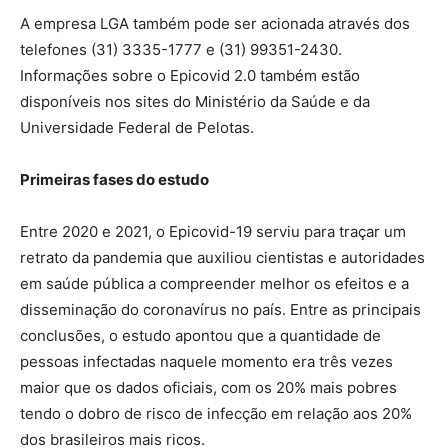
A empresa LGA também pode ser acionada através dos
telefones (31) 3335-1777 e (31) 99351-2430.
Informações sobre o Epicovid 2.0 também estão
disponíveis nos sites do Ministério da Saúde e da
Universidade Federal de Pelotas.
Primeiras fases do estudo
Entre 2020 e 2021, o Epicovid-19 serviu para traçar um
retrato da pandemia que auxiliou cientistas e autoridades
em saúde pública a compreender melhor os efeitos e a
disseminação do coronavírus no país. Entre as principais
conclusões, o estudo apontou que a quantidade de
pessoas infectadas naquele momento era três vezes
maior que os dados oficiais, com os 20% mais pobres
tendo o dobro de risco de infecção em relação aos 20%
dos brasileiros mais ricos.