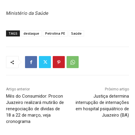
Ministério da Saúde
TAGS
destaque
Petrolina PE
Saúde
Artigo anterior
Próximo artigo
Mês do Consumidor: Procon
Justiça determina
Juazeiro realizará mutirão de
interrupção de internações
renegociação de dívidas de
em hospital psiquiátrico de
18 a 22 de março, veja
Juazeiro (BA)
cronograma