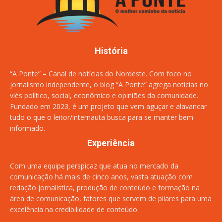
História
“A Ponte” – Canal de notícias do Nordeste. Com foco no
jornalismo independente, o blog “A Ponte” agrega notícias no
viés político, social, econômico e opiniões da comunidade.
Fundado em 2023, é um projeto que vem aguçar e alavancar
tudo o que o leitor/internauta busca para se manter bem
informado.
Experiência
Com uma equipe perspicaz que atua no mercado da
comunicação há mais de cinco anos, vasta atuação com
redação jornalística, produção de conteúdo e formação na
área de comunicação, fatores que servem de pilares para uma
excelência na credibilidade de conteúdo.