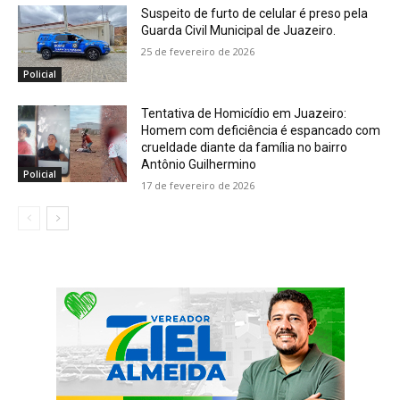
Suspeito de furto de celular é preso pela
Guarda Civil Municipal de Juazeiro.
25 de fevereiro de 2026
Policial
Tentativa de Homicídio em Juazeiro:
Homem com deficiência é espancado com
crueldade diante da família no bairro
Antônio Guilhermino
Policial
17 de fevereiro de 2026