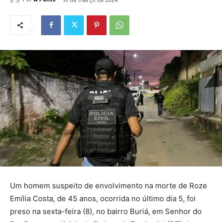
Um homem suspeito de envolvimento na morte de Roze
Emília Costa, de 45 anos, ocorrida no último dia 5, foi
preso na sexta-feira (8), no bairro Buriá, em Senhor do