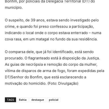
Bonfim, por policiais da Delegacia Territorial (DT) do
município.
O suspeito, de 39 anos, estava sendo investigado pelo
crime, e quando foi preso confessou a participação,
indicando o local onde o corpo estava enterrado – numa
cova rasa, em um matagal no fundo da sua residência.
O comparsa dele, que já foi identificado, está sendo
procurado. O flagranteado está à disposição da Justiça.
As guias de necrópsia e remoção do corpo da mulher,
vítima de disparos de arma de fogo, foram expedidas pela
DT/Senhor do Bonfim, que está esclarecendo a
motivação do homicídio. (Foto: Divulgação)
TAGS
Bahia
destaque
policial