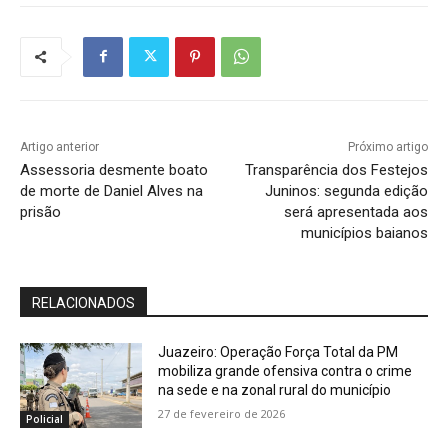
Artigo anterior
Próximo artigo
Assessoria desmente boato
Transparência dos Festejos
de morte de Daniel Alves na
Juninos: segunda edição
prisão
será apresentada aos
municípios baianos
RELACIONADOS
Juazeiro: Operação Força Total da PM
mobiliza grande ofensiva contra o crime
na sede e na zonal rural do município
27 de fevereiro de 2026
Policial