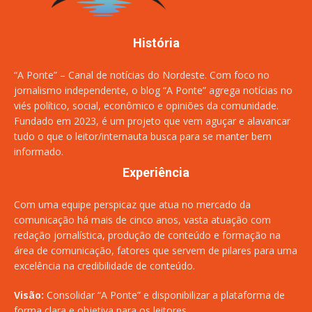
História
“A Ponte” – Canal de notícias do Nordeste. Com foco no
jornalismo independente, o blog “A Ponte” agrega notícias no
viés político, social, econômico e opiniões da comunidade.
Fundado em 2023, é um projeto que vem aguçar e alavancar
tudo o que o leitor/internauta busca para se manter bem
informado.
Experiência
Com uma equipe perspicaz que atua no mercado da
comunicação há mais de cinco anos, vasta atuação com
redação jornalística, produção de conteúdo e formação na
área de comunicação, fatores que servem de pilares para uma
excelência na credibilidade de conteúdo.
Visão:
Consolidar “A Ponte” e disponibilizar a plataforma de
forma clara e objetiva para os leitores.