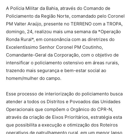
A Polícia Militar da Bahia, através do Comando de
Policiamento da Região Norte, comandado pelo Coronel
PM Valter Araújo, presente no TERRENO com a TROPA,
domingo, 24, realizou mais uma semana da *Operação
Ronda Rural*, em consonância com as diretrizes do
Excelentíssimo Senhor Coronel PM Coutinho,
Comandante-Geral da Corporação, com o objetivo de
intensificar o policiamento ostensivo em áreas rurais,
trazendo mais segurança e bem-estar social ao
homem/mulher do campo.
Esse processo de interiorização do policiamento busca
atender a todos os Distritos e Povoados das Unidades
Operacionais que compõem o Orgânico do CPR-N,
através da criação de Eixos Prioritários, estratégia esta
que possibilita a execução e otimização dos Roteiros
operativos de patrulhamento rural, em um menor lapso