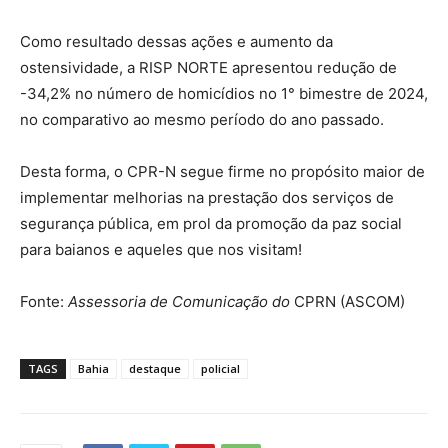
Como resultado dessas ações e aumento da
ostensividade, a RISP NORTE apresentou redução de
-34,2% no número de homicídios no 1° bimestre de 2024,
no comparativo ao mesmo período do ano passado.
Desta forma, o CPR-N segue firme no propósito maior de
implementar melhorias na prestação dos serviços de
segurança pública, em prol da promoção da paz social
para baianos e aqueles que nos visitam!
Fonte:
Assessoria de Comunicação do
CPRN (ASCOM)
TAGS
Bahia
destaque
policial