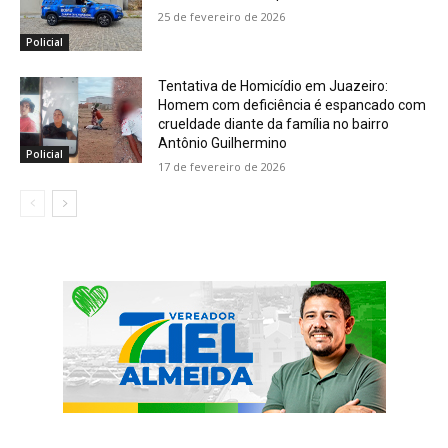
25 de fevereiro de 2026
Policial
Tentativa de Homicídio em Juazeiro:
Homem com deficiência é espancado com
crueldade diante da família no bairro
Antônio Guilhermino
Policial
17 de fevereiro de 2026