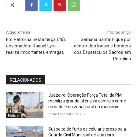
Artigo anterior
Próximo artigo
Em Petrolina nesta terça (26),
Semana Santa: Fique por
governadora Raquel Lyra
dentro dos locais e horários
realiza importantes entregas
dos Espetáculos Sacros em
Petrolina
RELACIONADOS
Juazeiro: Operação Força Total da PM
mobiliza grande ofensiva contra o crime
na sede e na zonal rural do município
27 de fevereiro de 2026
Policial
Suspeito de furto de celular é preso pela
Guarda Civil Municipal de Juazeiro.