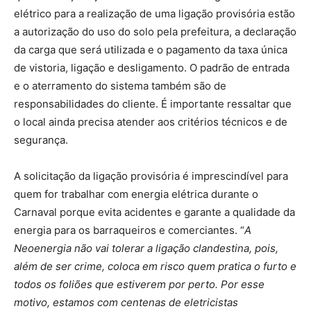
elétrico para a realização de uma ligação provisória estão
a autorização do uso do solo pela prefeitura, a declaração
da carga que será utilizada e o pagamento da taxa única
de vistoria, ligação e desligamento. O padrão de entrada
e o aterramento do sistema também são de
responsabilidades do cliente. É importante ressaltar que
o local ainda precisa atender aos critérios técnicos e de
segurança.
A solicitação da ligação provisória é imprescindível para
quem for trabalhar com energia elétrica durante o
Carnaval porque evita acidentes e garante a qualidade da
energia para os barraqueiros e comerciantes. “
A
Neoenergia não vai tolerar a ligação clandestina, pois,
além de ser crime, coloca em risco quem pratica o furto e
todos os foliões que estiverem por perto. Por esse
motivo, estamos com centenas de eletricistas