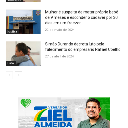
Mulher é suspeita de matar próprio bebê
de 9 meses e esconder o cadáver por 30
dias em um freezer
22 de maio de 2024
Justiça
Simão Durando decreta luto pelo
falecimento do empresário Rafael Coelho
27 de abril de 2024
Luto