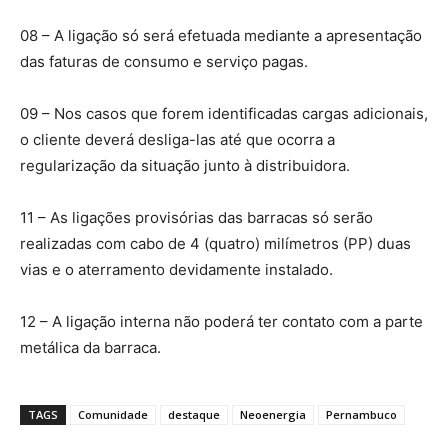
08 – A ligação só será efetuada mediante a apresentação
das faturas de consumo e serviço pagas.
09 – Nos casos que forem identificadas cargas adicionais,
o cliente deverá desliga-las até que ocorra a
regularização da situação junto à distribuidora.
11 – As ligações provisórias das barracas só serão
realizadas com cabo de 4 (quatro) milímetros (PP) duas
vias e o aterramento devidamente instalado.
12 – A ligação interna não poderá ter contato com a parte
metálica da barraca.
TAGS
Comunidade
destaque
Neoenergia
Pernambuco