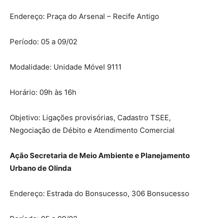
Endereço: Praça do Arsenal – Recife Antigo
Período: 05 a 09/02
Modalidade: Unidade Móvel 9111
Horário: 09h às 16h
Objetivo: Ligações provisórias, Cadastro TSEE,
Negociação de Débito e Atendimento Comercial
Ação Secretaria de Meio Ambiente e Planejamento
Urbano de Olinda
Endereço: Estrada do Bonsucesso, 306 Bonsucesso