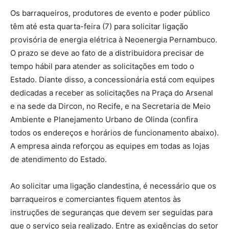
Os barraqueiros, produtores de evento e poder público
têm até esta quarta-feira (7) para solicitar ligação
provisória de energia elétrica à Neoenergia Pernambuco.
O prazo se deve ao fato de a distribuidora precisar de
tempo hábil para atender as solicitações em todo o
Estado. Diante disso, a concessionária está com equipes
dedicadas a receber as solicitações na Praça do Arsenal
e na sede da Dircon, no Recife, e na Secretaria de Meio
Ambiente e Planejamento Urbano de Olinda (confira
todos os endereços e horários de funcionamento abaixo).
A empresa ainda reforçou as equipes em todas as lojas
de atendimento do Estado.
Ao solicitar uma ligação clandestina, é necessário que os
barraqueiros e comerciantes fiquem atentos às
instruções de seguranças que devem ser seguidas para
que o serviço seja realizado. Entre as exigências do setor