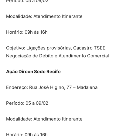
Período: 05 a 09/02
Modalidade: Atendimento Itinerante
Horário: 09h às 16h
Objetivo: Ligações provisórias, Cadastro TSEE,
Negociação de Débito e Atendimento Comercial
Ação Dircon Sede Recife
Endereço: Rua José Higino, 77 – Madalena
Período: 05 a 09/02
Modalidade: Atendimento Itinerante
Horário: 09h às 16h