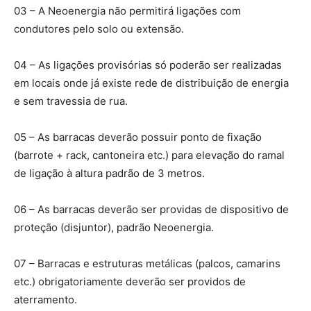
03 – A Neoenergia não permitirá ligações com
condutores pelo solo ou extensão.
04 – As ligações provisórias só poderão ser realizadas
em locais onde já existe rede de distribuição de energia
e sem travessia de rua.
05 – As barracas deverão possuir ponto de fixação
(barrote + rack, cantoneira etc.) para elevação do ramal
de ligação à altura padrão de 3 metros.
06 – As barracas deverão ser providas de dispositivo de
proteção (disjuntor), padrão Neoenergia.
07 – Barracas e estruturas metálicas (palcos, camarins
etc.) obrigatoriamente deverão ser providos de
aterramento.