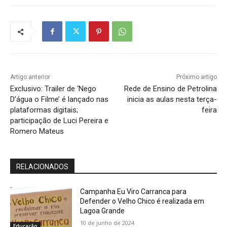
Artigo anterior
Próximo artigo
Exclusivo: Trailer de ‘Nego
Rede de Ensino de Petrolina
D’água o Filme’ é lançado nas
inicia as aulas nesta terça-
plataformas digitais;
feira
participação de Luci Pereira e
Romero Mateus
RELACIONADOS
Campanha Eu Viro Carranca para
Defender o Velho Chico é realizada em
Lagoa Grande
10 de junho de 2024
Educação