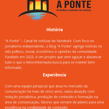
História
“A Ponte” – Canal de notícias do Nordeste. Com foco no
jornalismo independente, o blog “A Ponte” agrega notícias no
viés político, social, econômico e opiniões da comunidade.
Fundado em 2023, é um projeto que vem aguçar e alavancar
tudo o que o leitor/internauta busca para se manter bem
informado.
Experiência
Com uma equipe perspicaz que atua no mercado da
comunicação há mais de cinco anos, vasta atuação com
redação jornalística, produção de conteúdo e formação na
área de comunicação, fatores que servem de pilares para uma
excelência na credibilidade de conteúdo.