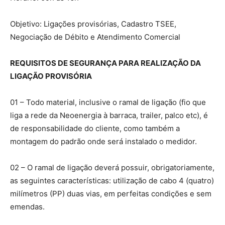
Objetivo: Ligações provisórias, Cadastro TSEE,
Negociação de Débito e Atendimento Comercial
REQUISITOS DE SEGURANÇA PARA REALIZAÇÃO DA
LIGAÇÃO PROVISÓRIA
01 – Todo material, inclusive o ramal de ligação (fio que
liga a rede da Neoenergia à barraca, trailer, palco etc), é
de responsabilidade do cliente, como também a
montagem do padrão onde será instalado o medidor.
02 – O ramal de ligação deverá possuir, obrigatoriamente,
as seguintes características: utilização de cabo 4 (quatro)
milímetros (PP) duas vias, em perfeitas condições e sem
emendas.