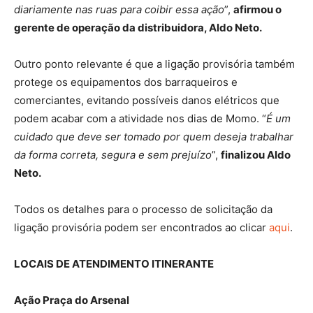
diariamente nas ruas para coibir essa ação
”,
afirmou o
gerente de operação da distribuidora, Aldo Neto.
Outro ponto relevante é que a ligação provisória também
protege os equipamentos dos barraqueiros e
comerciantes, evitando possíveis danos elétricos que
podem acabar com a atividade nos dias de Momo. “
É um
cuidado que deve ser tomado por quem deseja trabalhar
da forma correta, segura e sem prejuízo
”,
finalizou Aldo
Neto.
Todos os detalhes para o processo de solicitação da
ligação provisória podem ser encontrados ao clicar
aqui
.
LOCAIS DE ATENDIMENTO ITINERANTE
Ação Praça do Arsenal