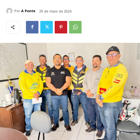
Por
A Ponte
29 de maio de 2026