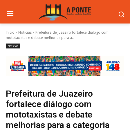
Início
Notícias
Prefeitura de Juazeiro fortalece diálogo com
mototaxistas e debate melhorias para a...
Notícias
Prefeitura de Juazeiro
fortalece diálogo com
mototaxistas e debate
melhorias para a categoria