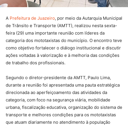
A
Prefeitura de Juazeiro
, por meio da Autarquia Municipal
de Trânsito e Transporte (AMTT), realizou nesta sexta-
feira (29) uma importante reunião com líderes da
categoria dos mototaxistas do município. O encontro teve
como objetivo fortalecer o diálogo institucional e discutir
ações voltadas à valorização e à melhoria das condições
de trabalho dos profissionais.
Segundo o diretor-presidente da AMTT, Paulo Lima,
durante a reunião foi apresentada uma pauta estratégica
direcionada ao aperfeiçoamento das atividades da
categoria, com foco na segurança viária, mobilidade
urbana, fiscalização educativa, organização do sistema de
transporte e melhores condições para os mototaxistas
que atuam diariamente no atendimento à população