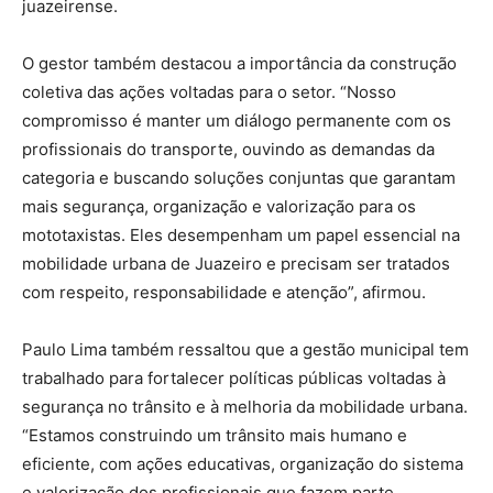
juazeirense.
O gestor também destacou a importância da construção
coletiva das ações voltadas para o setor. “Nosso
compromisso é manter um diálogo permanente com os
profissionais do transporte, ouvindo as demandas da
categoria e buscando soluções conjuntas que garantam
mais segurança, organização e valorização para os
mototaxistas. Eles desempenham um papel essencial na
mobilidade urbana de Juazeiro e precisam ser tratados
com respeito, responsabilidade e atenção”, afirmou.
Paulo Lima também ressaltou que a gestão municipal tem
trabalhado para fortalecer políticas públicas voltadas à
segurança no trânsito e à melhoria da mobilidade urbana.
“Estamos construindo um trânsito mais humano e
eficiente, com ações educativas, organização do sistema
e valorização dos profissionais que fazem parte