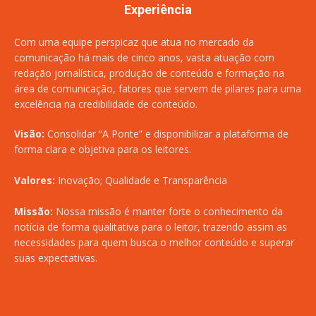
Experiência
Com uma equipe perspicaz que atua no mercado da
comunicação há mais de cinco anos, vasta atuação com
redação jornalística, produção de conteúdo e formação na
área de comunicação, fatores que servem de pilares para uma
excelência na credibilidade de conteúdo.
Visão:
Consolidar “A Ponte” e disponibilizar a plataforma de
forma clara e objetiva para os leitores.
Valores:
Inovação; Qualidade e Transparência
Missão:
Nossa missão é manter forte o conhecimento da
notícia de forma qualitativa para o leitor, trazendo assim as
necessidades para quem busca o melhor conteúdo e superar
suas expectativas.