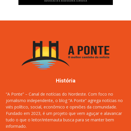
História
“A Ponte” – Canal de notícias do Nordeste. Com foco no
jornalismo independente, o blog “A Ponte” agrega notícias no
viés político, social, econômico e opiniões da comunidade.
Fundado em 2023, é um projeto que vem aguçar e alavancar
tudo o que o leitor/internauta busca para se manter bem
informado.