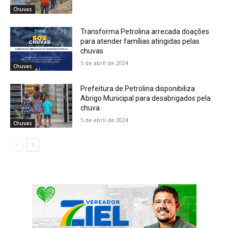
Chuvas
Transforma Petrolina arrecada doações
para atender famílias atingidas pelas
chuvas
5 de abril de 2024
Chuvas
Prefeitura de Petrolina disponibiliza
Abrigo Municipal para desabrigados pela
chuva
5 de abril de 2024
Chuvas