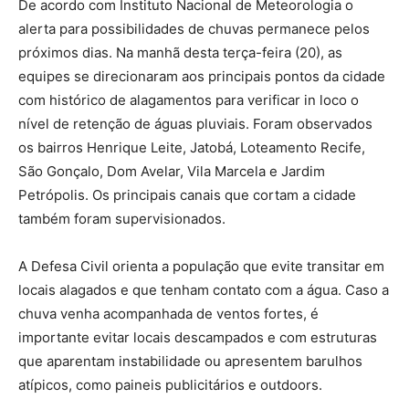
De acordo com Instituto Nacional de Meteorologia o
alerta para possibilidades de chuvas permanece pelos
próximos dias. Na manhã desta terça-feira (20), as
equipes se direcionaram aos principais pontos da cidade
com histórico de alagamentos para verificar in loco o
nível de retenção de águas pluviais. Foram observados
os bairros Henrique Leite, Jatobá, Loteamento Recife,
São Gonçalo, Dom Avelar, Vila Marcela e Jardim
Petrópolis. Os principais canais que cortam a cidade
também foram supervisionados.
A Defesa Civil orienta a população que evite transitar em
locais alagados e que tenham contato com a água. Caso a
chuva venha acompanhada de ventos fortes, é
importante evitar locais descampados e com estruturas
que aparentam instabilidade ou apresentem barulhos
atípicos, como paineis publicitários e outdoors.