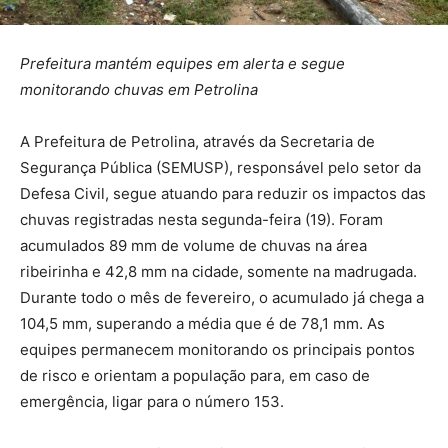
Prefeitura mantém equipes em alerta e segue
monitorando chuvas em Petrolina
A Prefeitura de Petrolina, através da Secretaria de
Segurança Pública (SEMUSP), responsável pelo setor da
Defesa Civil, segue atuando para reduzir os impactos das
chuvas registradas nesta segunda-feira (19). Foram
acumulados 89 mm de volume de chuvas na área
ribeirinha e 42,8 mm na cidade, somente na madrugada.
Durante todo o mês de fevereiro, o acumulado já chega a
104,5 mm, superando a média que é de 78,1 mm. As
equipes permanecem monitorando os principais pontos
de risco e orientam a população para, em caso de
emergência, ligar para o número 153.