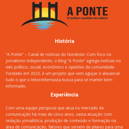
História
“A Ponte” – Canal de notícias do Nordeste. Com foco no
jornalismo independente, o blog “A Ponte” agrega notícias no
viés político, social, econômico e opiniões da comunidade.
Fundado em 2023, é um projeto que vem aguçar e alavancar
tudo o que o leitor/internauta busca para se manter bem
informado.
Experiência
Com uma equipe perspicaz que atua no mercado da
comunicação há mais de cinco anos, vasta atuação com
redação jornalística, produção de conteúdo e formação na
área de comunicação, fatores que servem de pilares para uma