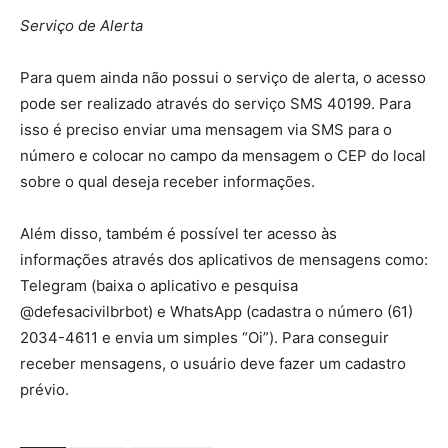
Serviço de Alerta
Para quem ainda não possui o serviço de alerta, o acesso
pode ser realizado através do serviço SMS 40199. Para
isso é preciso enviar uma mensagem via SMS para o
número e colocar no campo da mensagem o CEP do local
sobre o qual deseja receber informações.
Além disso, também é possível ter acesso às
informações através dos aplicativos de mensagens como:
Telegram (baixa o aplicativo e pesquisa
@defesacivilbrbot) e WhatsApp (cadastra o número (61)
2034-4611 e envia um simples “Oi”). Para conseguir
receber mensagens, o usuário deve fazer um cadastro
prévio.