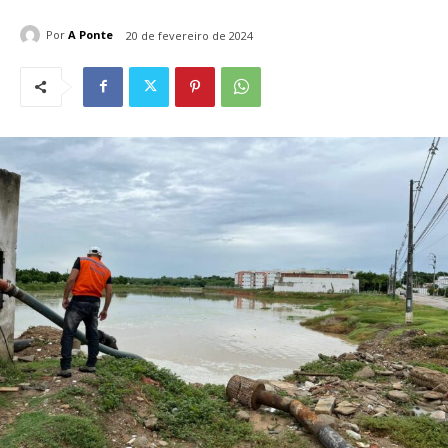
Por
A Ponte
20 de fevereiro de 2024