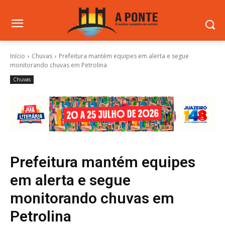
Início
Chuvas
Prefeitura mantém equipes em alerta e segue
monitorando chuvas em Petrolina
Chuvas
Prefeitura mantém equipes
em alerta e segue
monitorando chuvas em
Petrolina