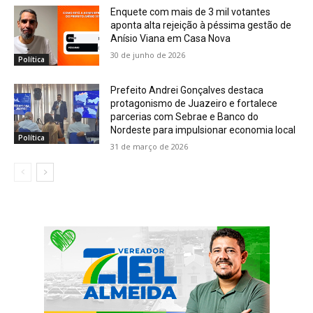
Enquete com mais de 3 mil votantes
aponta alta rejeição à péssima gestão de
Anísio Viana em Casa Nova
30 de junho de 2026
Política
Prefeito Andrei Gonçalves destaca
protagonismo de Juazeiro e fortalece
parcerias com Sebrae e Banco do
Nordeste para impulsionar economia local
Política
31 de março de 2026