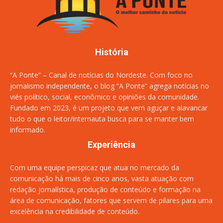
História
“A Ponte” – Canal de notícias do Nordeste. Com foco no
jornalismo independente, o blog “A Ponte” agrega notícias no
viés político, social, econômico e opiniões da comunidade.
Fundado em 2023, é um projeto que vem aguçar e alavancar
tudo o que o leitor/internauta busca para se manter bem
informado.
Experiência
Com uma equipe perspicaz que atua no mercado da
comunicação há mais de cinco anos, vasta atuação com
redação jornalística, produção de conteúdo e formação na
área de comunicação, fatores que servem de pilares para uma
excelência na credibilidade de conteúdo.