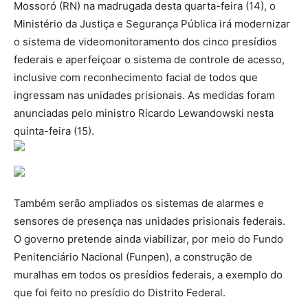
Mossoró (RN) na madrugada desta quarta-feira (14), o
Ministério da Justiça e Segurança Pública irá modernizar
o sistema de videomonitoramento dos cinco presídios
federais e aperfeiçoar o sistema de controle de acesso,
inclusive com reconhecimento facial de todos que
ingressam nas unidades prisionais. As medidas foram
anunciadas pelo ministro Ricardo Lewandowski nesta
quinta-feira (15).
Também serão ampliados os sistemas de alarmes e
sensores de presença nas unidades prisionais federais.
O governo pretende ainda viabilizar, por meio do Fundo
Penitenciário Nacional (Funpen), a construção de
muralhas em todos os presídios federais, a exemplo do
que foi feito no presídio do Distrito Federal.