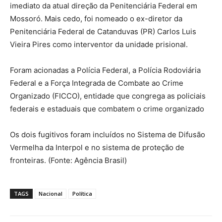
imediato da atual direção da Penitenciária Federal em
Mossoró. Mais cedo, foi nomeado o ex-diretor da
Penitenciária Federal de Catanduvas (PR) Carlos Luis
Vieira Pires como interventor da unidade prisional.
Foram acionadas a Polícia Federal, a Polícia Rodoviária
Federal e a Força Integrada de Combate ao Crime
Organizado (FICCO), entidade que congrega as policiais
federais e estaduais que combatem o crime organizado
Os dois fugitivos foram incluídos no Sistema de Difusão
Vermelha da Interpol e no sistema de proteção de
fronteiras. (Fonte: Agência Brasil)
TAGS
Nacional
Política