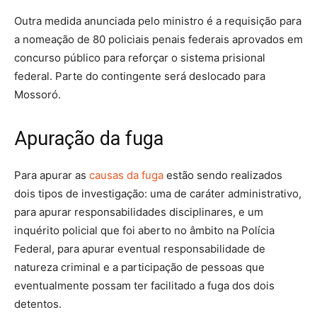
Outra medida anunciada pelo ministro é a requisição para
a nomeação de 80 policiais penais federais aprovados em
concurso público para reforçar o sistema prisional
federal. Parte do contingente será deslocado para
Mossoró.
Apuração da fuga
Para apurar as
causas da fuga
estão sendo realizados
dois tipos de investigação: uma de caráter administrativo,
para apurar responsabilidades disciplinares, e um
inquérito policial que foi aberto no âmbito na Polícia
Federal, para apurar eventual responsabilidade de
natureza criminal e a participação de pessoas que
eventualmente possam ter facilitado a fuga dos dois
detentos.