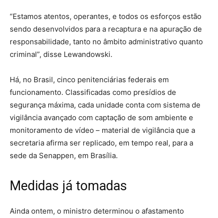
“Estamos atentos, operantes, e todos os esforços estão
sendo desenvolvidos para a recaptura e na apuração de
responsabilidade, tanto no âmbito administrativo quanto
criminal”, disse Lewandowski.
Há, no Brasil, cinco penitenciárias federais em
funcionamento. Classificadas como presídios de
segurança máxima, cada unidade conta com sistema de
vigilância avançado com captação de som ambiente e
monitoramento de vídeo – material de vigilância que a
secretaria afirma ser replicado, em tempo real, para a
sede da Senappen, em Brasília.
Medidas já tomadas
Ainda ontem, o ministro determinou o afastamento