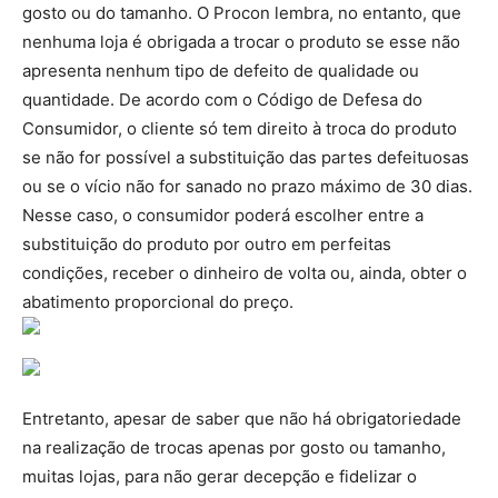
gosto ou do tamanho. O Procon lembra, no entanto, que
nenhuma loja é obrigada a trocar o produto se esse não
apresenta nenhum tipo de defeito de qualidade ou
quantidade. De acordo com o Código de Defesa do
Consumidor, o cliente só tem direito à troca do produto
se não for possível a substituição das partes defeituosas
ou se o vício não for sanado no prazo máximo de 30 dias.
Nesse caso, o consumidor poderá escolher entre a
substituição do produto por outro em perfeitas
condições, receber o dinheiro de volta ou, ainda, obter o
abatimento proporcional do preço.
Entretanto, apesar de saber que não há obrigatoriedade
na realização de trocas apenas por gosto ou tamanho,
muitas lojas, para não gerar decepção e fidelizar o