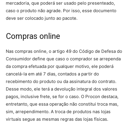
mercadoria, que poderá ser usado pelo presenteado,
caso o produto não agrade. Por isso, esse documento
deve ser colocado junto ao pacote.
Compras online
Nas compras online, o artigo 49 do Código de Defesa do
Consumidor define que caso o comprador se arrependa
da compra efetuada por qualquer motivo, ele poderá
cancelá-la em até 7 dias, contados a partir do
recebimento do produto ou da assinatura do contrato.
Desse modo, ele terá a devolução integral dos valores
pagos, inclusive frete, se for o caso. O Procon destaca,
entretanto, que essa operação não constitui troca mas,
sim, arrependimento. A troca de produtos nas lojas
virtuais segue as mesmas regras das lojas físicas.