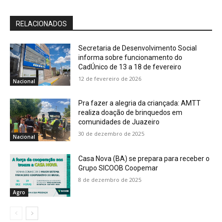
RELACIONADOS
Secretaria de Desenvolvimento Social
informa sobre funcionamento do
CadÚnico de 13 a 18 de fevereiro
12 de fevereiro de 2026
Nacional
Pra fazer a alegria da criançada: AMTT
realiza doação de brinquedos em
comunidades de Juazeiro
30 de dezembro de 2025
Nacional
Casa Nova (BA) se prepara para receber o
Grupo SICOOB Coopemar
8 de dezembro de 2025
Agro