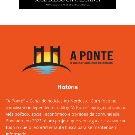
História
“A Ponte” – Canal de notícias do Nordeste. Com foco no
jornalismo independente, o blog “A Ponte” agrega notícias no
viés político, social, econômico e opiniões da comunidade.
Fundado em 2023, é um projeto que vem aguçar e alavancar
tudo o que o leitor/internauta busca para se manter bem
informado.