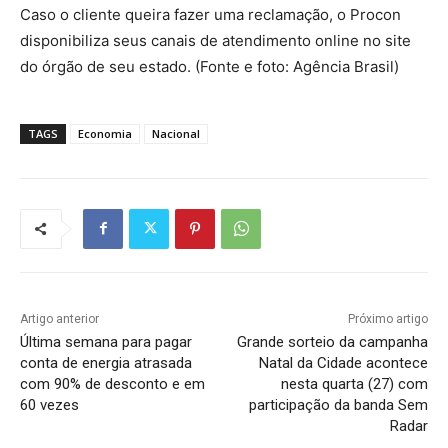
Caso o cliente queira fazer uma reclamação, o Procon
disponibiliza seus canais de atendimento online no site
do órgão de seu estado. (Fonte e foto: Agência Brasil)
TAGS
Economia
Nacional
Artigo anterior
Próximo artigo
Última semana para pagar
Grande sorteio da campanha
conta de energia atrasada
Natal da Cidade acontece
com 90% de desconto e em
nesta quarta (27) com
60 vezes
participação da banda Sem
Radar