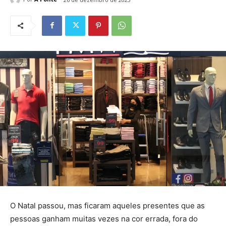
O Natal passou, mas ficaram aqueles presentes que as
pessoas ganham muitas vezes na cor errada, fora do