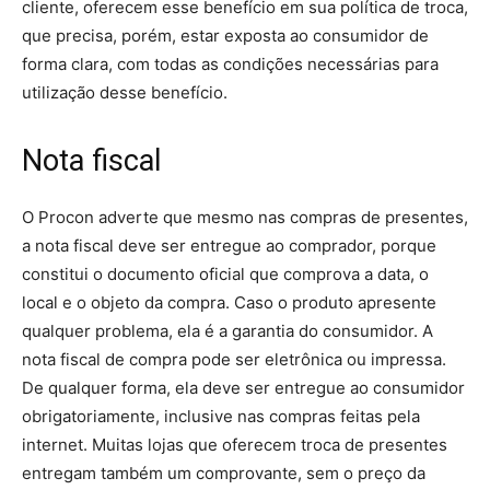
cliente, oferecem esse benefício em sua política de troca,
que precisa, porém, estar exposta ao consumidor de
forma clara, com todas as condições necessárias para
utilização desse benefício.
Nota fiscal
O Procon adverte que mesmo nas compras de presentes,
a nota fiscal deve ser entregue ao comprador, porque
constitui o documento oficial que comprova a data, o
local e o objeto da compra. Caso o produto apresente
qualquer problema, ela é a garantia do consumidor. A
nota fiscal de compra pode ser eletrônica ou impressa.
De qualquer forma, ela deve ser entregue ao consumidor
obrigatoriamente, inclusive nas compras feitas pela
internet. Muitas lojas que oferecem troca de presentes
entregam também um comprovante, sem o preço da