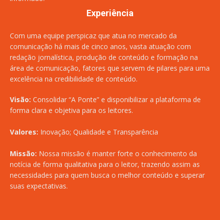
Experiência
Com uma equipe perspicaz que atua no mercado da
comunicação há mais de cinco anos, vasta atuação com
redação jornalística, produção de conteúdo e formação na
área de comunicação, fatores que servem de pilares para uma
excelência na credibilidade de conteúdo.
Visão:
Consolidar “A Ponte” e disponibilizar a plataforma de
forma clara e objetiva para os leitores.
Valores:
Inovação; Qualidade e Transparência
Missão:
Nossa missão é manter forte o conhecimento da
notícia de forma qualitativa para o leitor, trazendo assim as
necessidades para quem busca o melhor conteúdo e superar
suas expectativas.