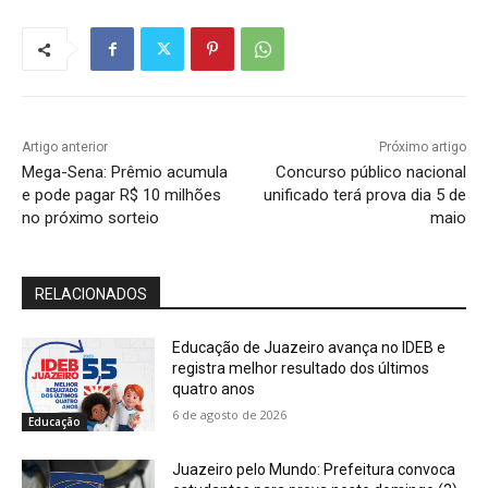
Artigo anterior
Próximo artigo
Mega-Sena: Prêmio acumula
Concurso público nacional
e pode pagar R$ 10 milhões
unificado terá prova dia 5 de
no próximo sorteio
maio
RELACIONADOS
Educação de Juazeiro avança no IDEB e
registra melhor resultado dos últimos
quatro anos
6 de agosto de 2026
Educação
Juazeiro pelo Mundo: Prefeitura convoca