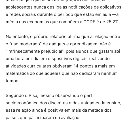
adolescentes nunca desliga as notificações de aplicativos
e redes sociais durante o período que estão em aula —a
média das economias que compõem a OCDE é de 25,2%.
No entanto, o próprio relatório afirma que a relação entre
o “uso moderado” de gadgets e aprendizagem não é
“intrinsecamente prejudicial”, pois alunos que gastam até
uma hora por dia em dispositivos digitais realizando
atividades curriculares obtiveram 14 pontos a mais em
matemática do que aqueles que não dedicaram nenhum
tempo.
Segundo o Pisa, mesmo observando o perfil
socioeconômico dos discentes e das unidades de ensino,
essa relação ainda é positiva em mais da metade dos
países que participaram da avaliação.