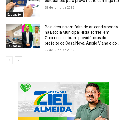
estudantes para prova neste domingo (2)
28 de julho de 2026
Educação
Pais denunciam falta de ar-condicionado
na Escola Municipal Hilda Torres, em
Ouricuri, e cobram providências do
prefeito de Casa Nova, Anísio Viana e do...
Educação
27 de julho de 2026