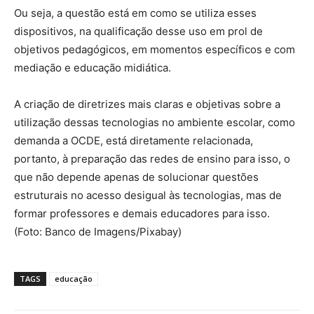
Ou seja, a questão está em como se utiliza esses
dispositivos, na qualificação desse uso em prol de
objetivos pedagógicos, em momentos específicos e com
mediação e educação midiática.
A criação de diretrizes mais claras e objetivas sobre a
utilização dessas tecnologias no ambiente escolar, como
demanda a OCDE, está diretamente relacionada,
portanto, à preparação das redes de ensino para isso, o
que não depende apenas de solucionar questões
estruturais no acesso desigual às tecnologias, mas de
formar professores e demais educadores para isso.
(Foto: Banco de Imagens/Pixabay)
TAGS
educação