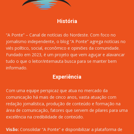
História
“A Ponte” – Canal de notícias do Nordeste. Com foco no
jornalismo independente, o blog “A Ponte” agrega notícias no
viés político, social, econômico e opiniões da comunidade.
Fundado em 2023, é um projeto que vem aguçar e alavancar
tudo o que o leitor/internauta busca para se manter bem
informado.
Experiência
Com uma equipe perspicaz que atua no mercado da
comunicação há mais de cinco anos, vasta atuação com
redação jornalística, produção de conteúdo e formação na
área de comunicação, fatores que servem de pilares para uma
excelência na credibilidade de conteúdo.
Visão:
Consolidar “A Ponte” e disponibilizar a plataforma de