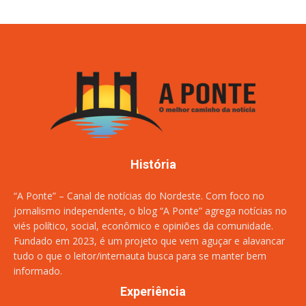
História
“A Ponte” – Canal de notícias do Nordeste. Com foco no
jornalismo independente, o blog “A Ponte” agrega notícias no
viés político, social, econômico e opiniões da comunidade.
Fundado em 2023, é um projeto que vem aguçar e alavancar
tudo o que o leitor/internauta busca para se manter bem
informado.
Experiência