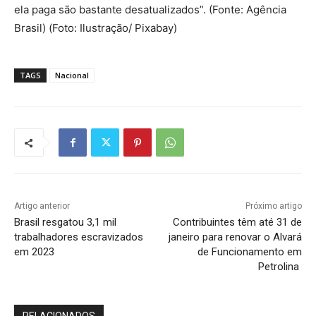
ela paga são bastante desatualizados”. (Fonte: Agência
Brasil) (Foto: Ilustração/ Pixabay)
TAGS
Nacional
Artigo anterior
Próximo artigo
Brasil resgatou 3,1 mil
Contribuintes têm até 31 de
trabalhadores escravizados
janeiro para renovar o Alvará
em 2023
de Funcionamento em
Petrolina