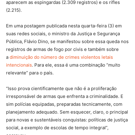
aparecem as espingardas (2.309 registros) e os rifles
(2.215).
Em uma postagem publicada nesta quarta-feira (3) em
suas redes sociais, o ministro da Justiça e Segurança
Pública, Flávio Dino, se manifestou sobre essa queda nos
registros de armas de fogo por civis e também sobre
a
diminuição do número de crimes violentos letais
intencionais
. Para ele, essa é uma combinação “muito
relevante” para o país.
“Isso prova cientificamente que não é a proliferação
irresponsável de armas que enfrenta a criminalidade. E
sim polícias equipadas, preparadas tecnicamente, com
planejamento adequado. Sem esquecer, claro, o principal
para novas e sustentáveis conquistas: políticas de justiça
social, a exemplo de escolas de tempo integral”,