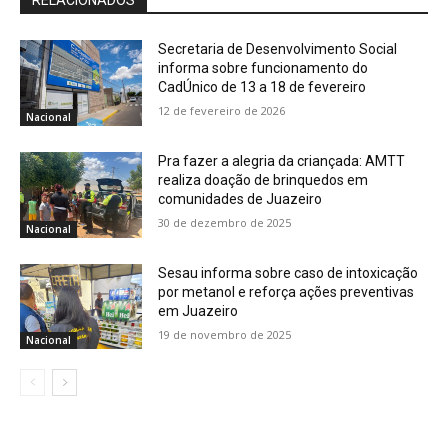
RELACIONADOS
Secretaria de Desenvolvimento Social
informa sobre funcionamento do
CadÚnico de 13 a 18 de fevereiro
12 de fevereiro de 2026
Nacional
Pra fazer a alegria da criançada: AMTT
realiza doação de brinquedos em
comunidades de Juazeiro
30 de dezembro de 2025
Nacional
Sesau informa sobre caso de intoxicação
por metanol e reforça ações preventivas
em Juazeiro
19 de novembro de 2025
Nacional