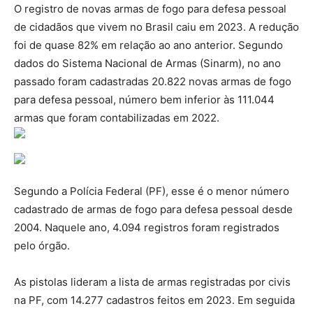
O registro de novas armas de fogo para defesa pessoal
de cidadãos que vivem no Brasil caiu em 2023. A redução
foi de quase 82% em relação ao ano anterior. Segundo
dados do Sistema Nacional de Armas (Sinarm), no ano
passado foram cadastradas 20.822 novas armas de fogo
para defesa pessoal, número bem inferior às 111.044
armas que foram contabilizadas em 2022.
Segundo a Polícia Federal (PF), esse é o menor número
cadastrado de armas de fogo para defesa pessoal desde
2004. Naquele ano, 4.094 registros foram registrados
pelo órgão.
As pistolas lideram a lista de armas registradas por civis
na PF, com 14.277 cadastros feitos em 2023. Em seguida