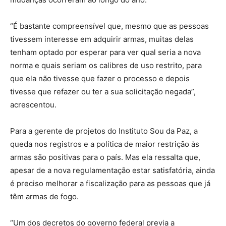
“É bastante compreensível que, mesmo que as pessoas
tivessem interesse em adquirir armas, muitas delas
tenham optado por esperar para ver qual seria a nova
norma e quais seriam os calibres de uso restrito, para
que ela não tivesse que fazer o processo e depois
tivesse que refazer ou ter a sua solicitação negada”,
acrescentou.
Para a gerente de projetos do Instituto Sou da Paz, a
queda nos registros e a política de maior restrição às
armas são positivas para o país. Mas ela ressalta que,
apesar de a nova regulamentação estar satisfatória, ainda
é preciso melhorar a fiscalização para as pessoas que já
têm armas de fogo.
“Um dos decretos do governo federal previa a