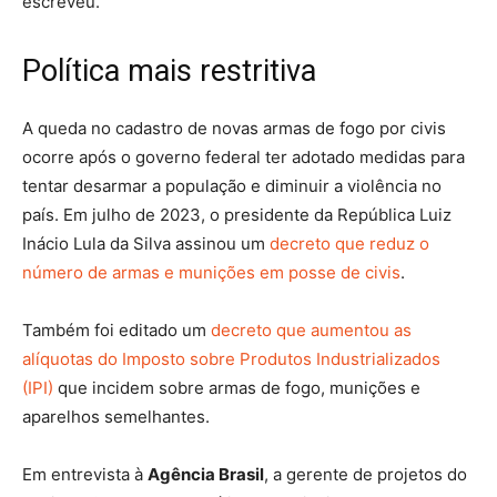
escreveu.
Política mais restritiva
A queda no cadastro de novas armas de fogo por civis
ocorre após o governo federal ter adotado medidas para
tentar desarmar a população e diminuir a violência no
país. Em julho de 2023, o presidente da República Luiz
Inácio Lula da Silva assinou um
decreto que reduz o
número de armas e munições em posse de civis
.
Também foi editado um
decreto que aumentou as
alíquotas do Imposto sobre Produtos Industrializados
(IPI)
que incidem sobre armas de fogo, munições e
aparelhos semelhantes.
Em entrevista à
Agência Brasil
, a gerente de projetos do