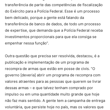
transferência de parte das competências de fiscalização
do Exército para a Polícia Federal. Esse é um processo
bem delicado, porque a gente está falando da
transferência de banco de dados, de todo um processo
de expertise, que demanda que a Polícia Federal receba
investimentos proporcionais para que ela consiga se
empenhar nessa função”.
Outra questão que precisa ser resolvida, destacou, é a
publicação e implementação de um programa de
recompra de armas que estão em posse de civis. “O
governo [deveria] abrir um programa de recompra com
valores atraentes para as pessoas que querem se livrar
dessas armas – e que talvez tenham comprado por
impulso ou em uma quantidade muito grande que hoje
não faz mais sentido. A gente tem a campanha de entrega
voluntária, que persiste hoje no país, mas os valores que