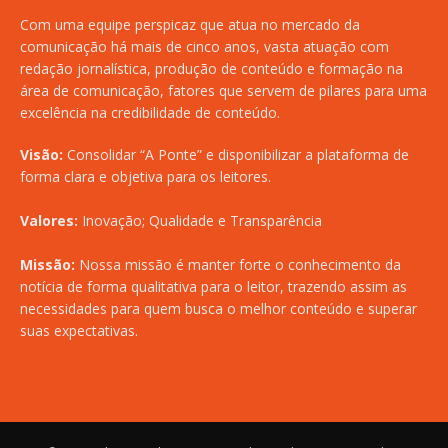
Com uma equipe perspicaz que atua no mercado da
comunicação há mais de cinco anos, vasta atuação com
redação jornalística, produção de conteúdo e formação na
área de comunicação, fatores que servem de pilares para uma
excelência na credibilidade de conteúdo.
Visão:
Consolidar “A Ponte” e disponibilizar a plataforma de
forma clara e objetiva para os leitores.
Valores:
Inovação; Qualidade e Transparência
Missão:
Nossa missão é manter forte o conhecimento da
notícia de forma qualitativa para o leitor, trazendo assim as
necessidades para quem busca o melhor conteúdo e superar
suas expectativas.