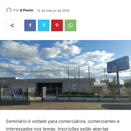
Por
A Ponte
12 de março de 2024
Seminário é voltado para comerciários, comerciantes e
interessados nos temas. Inscrições estão abertas