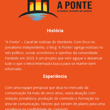
História
“A Ponte” – Canal de notícias do Nordeste. Com foco no
jornalismo independente, o blog “A Ponte” agrega notícias no
viés político, social, econômico e opiniões da comunidade.
Fundado em 2023, é um projeto que vem aguçar e alavancar
tudo o que o leitor/internauta busca para se manter bem
informado.
Experiência
Com uma equipe perspicaz que atua no mercado da
comunicação há mais de cinco anos, vasta atuação com
redação jornalística, produção de conteúdo e formação na
área de comunicação, fatores que servem de pilares para uma
excelência na credibilidade de conteúdo.