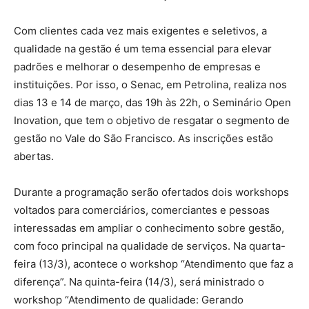
Com clientes cada vez mais exigentes e seletivos, a
qualidade na gestão é um tema essencial para elevar
padrões e melhorar o desempenho de empresas e
instituições. Por isso, o Senac, em Petrolina, realiza nos
dias 13 e 14 de março, das 19h às 22h, o Seminário Open
Inovation, que tem o objetivo de resgatar o segmento de
gestão no Vale do São Francisco. As inscrições estão
abertas.
Durante a programação serão ofertados dois workshops
voltados para comerciários, comerciantes e pessoas
interessadas em ampliar o conhecimento sobre gestão,
com foco principal na qualidade de serviços. Na quarta-
feira (13/3), acontece o workshop “Atendimento que faz a
diferença”. Na quinta-feira (14/3), será ministrado o
workshop “Atendimento de qualidade: Gerando