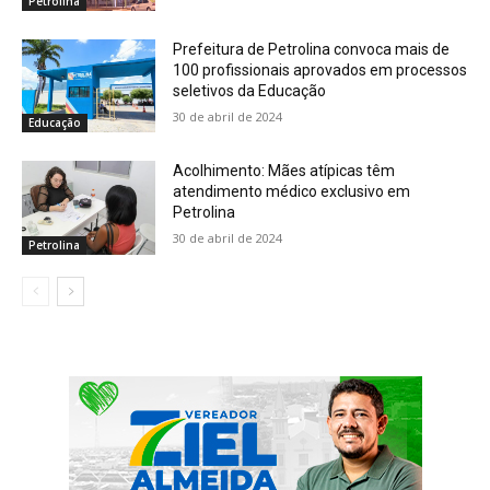
Petrolina
Prefeitura de Petrolina convoca mais de
100 profissionais aprovados em processos
seletivos da Educação
30 de abril de 2024
Educação
Acolhimento: Mães atípicas têm
atendimento médico exclusivo em
Petrolina
30 de abril de 2024
Petrolina