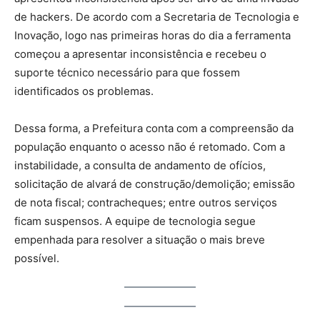
de hackers. De acordo com a Secretaria de Tecnologia e
Inovação, logo nas primeiras horas do dia a ferramenta
começou a apresentar inconsistência e recebeu o
suporte técnico necessário para que fossem
identificados os problemas.
Dessa forma, a Prefeitura conta com a compreensão da
população enquanto o acesso não é retomado. Com a
instabilidade, a consulta de andamento de ofícios,
solicitação de alvará de construção/demolição; emissão
de nota fiscal; contracheques; entre outros serviços
ficam suspensos. A equipe de tecnologia segue
empenhada para resolver a situação o mais breve
possível.