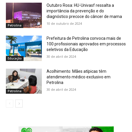
Outubro Rosa: HU-Univasf ressalta a
importância da prevenção e do
diagnóstico precoce do câncer de mama
10 de outubro de 2024
Petrolina
Prefeitura de Petrolina convoca mais de
100 profissionais aprovados em processos
seletivos da Educação
30 de abril de 2024
Educação
Acolhimento: Mães atípicas têm
atendimento médico exclusivo em
Petrolina
30 de abril de 2024
Petrolina