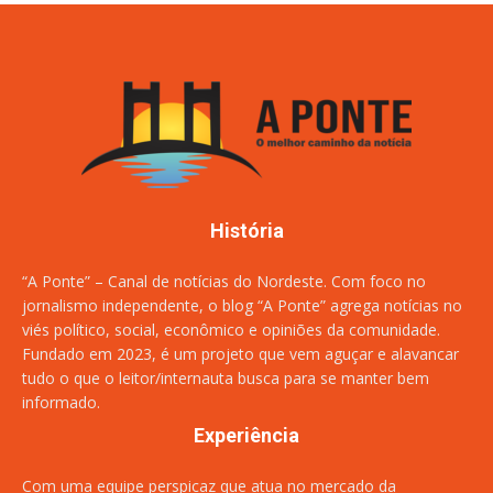
História
“A Ponte” – Canal de notícias do Nordeste. Com foco no
jornalismo independente, o blog “A Ponte” agrega notícias no
viés político, social, econômico e opiniões da comunidade.
Fundado em 2023, é um projeto que vem aguçar e alavancar
tudo o que o leitor/internauta busca para se manter bem
informado.
Experiência
Com uma equipe perspicaz que atua no mercado da