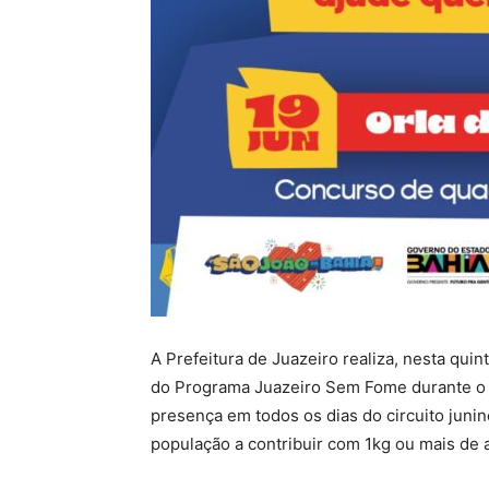
A Prefeitura de Juazeiro realiza, nesta quin
do Programa Juazeiro Sem Fome durante o 
presença em todos os dias do circuito junin
população a contribuir com 1kg ou mais de 