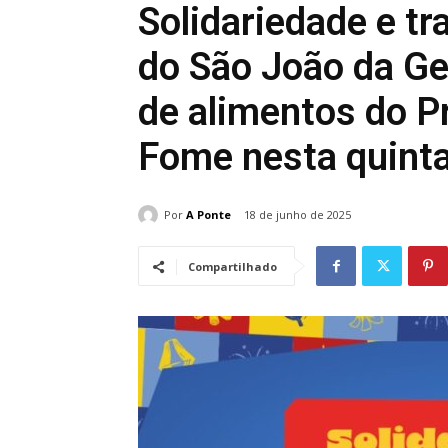
Solidariedade e t
do São João da Ge
de alimentos do 
Fome nesta quinta
Por
A Ponte
18 de junho de 2025
Compartilhado