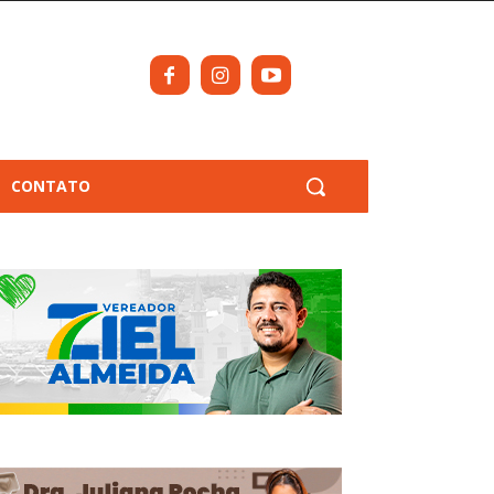
CONTATO