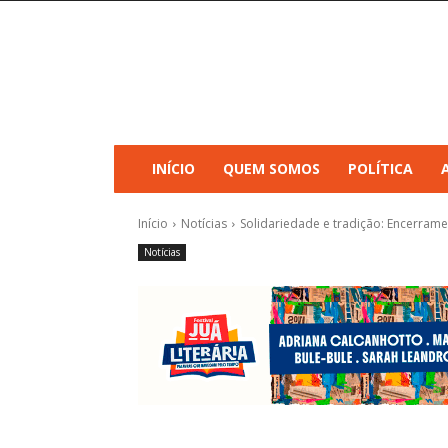
INÍCIO
QUEM SOMOS
POLÍTICA
Início
Notícias
Solidariedade e tradição: Encerrame
Notícias