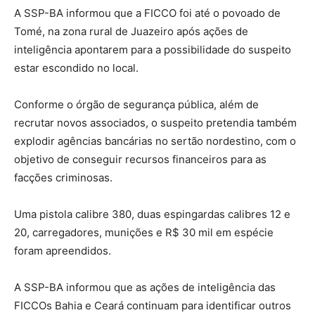
A SSP-BA informou que a FICCO foi até o povoado de
Tomé, na zona rural de Juazeiro após ações de
inteligência apontarem para a possibilidade do suspeito
estar escondido no local.
Conforme o órgão de segurança pública, além de
recrutar novos associados, o suspeito pretendia também
explodir agências bancárias no sertão nordestino, com o
objetivo de conseguir recursos financeiros para as
facções criminosas.
Uma pistola calibre 380, duas espingardas calibres 12 e
20, carregadores, munições e R$ 30 mil em espécie
foram apreendidos.
A SSP-BA informou que as ações de inteligência das
FICCOs Bahia e Ceará continuam para identificar outros