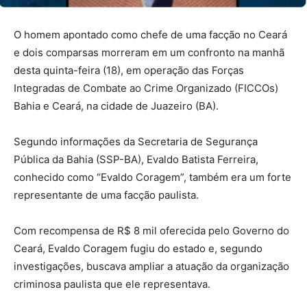
O homem apontado como chefe de uma facção no Ceará
e dois comparsas morreram em um confronto na manhã
desta quinta-feira (18), em operação das Forças
Integradas de Combate ao Crime Organizado (FICCOs)
Bahia e Ceará, na cidade de Juazeiro (BA).
Segundo informações da Secretaria de Segurança
Pública da Bahia (SSP-BA), Evaldo Batista Ferreira,
conhecido como “Evaldo Coragem”, também era um forte
representante de uma facção paulista.
Com recompensa de R$ 8 mil oferecida pelo Governo do
Ceará, Evaldo Coragem fugiu do estado e, segundo
investigações, buscava ampliar a atuação da organização
criminosa paulista que ele representava.