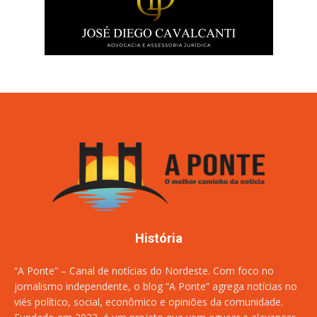
História
“A Ponte” – Canal de notícias do Nordeste. Com foco no
jornalismo independente, o blog “A Ponte” agrega notícias no
viés político, social, econômico e opiniões da comunidade.