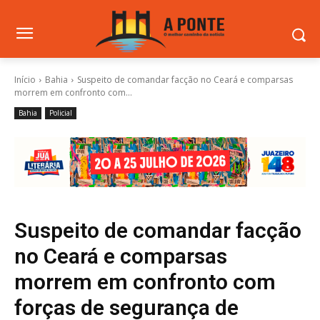
Início
Bahia
Suspeito de comandar facção no Ceará e comparsas
morrem em confronto com...
Bahia
Policial
Suspeito de comandar facção
no Ceará e comparsas
morrem em confronto com
forças de segurança de