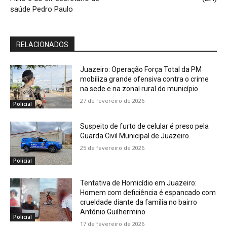
saúde Pedro Paulo
RELACIONADOS
Juazeiro: Operação Força Total da PM
mobiliza grande ofensiva contra o crime
na sede e na zonal rural do município
27 de fevereiro de 2026
Policial
Suspeito de furto de celular é preso pela
Guarda Civil Municipal de Juazeiro.
25 de fevereiro de 2026
Policial
Tentativa de Homicídio em Juazeiro:
Homem com deficiência é espancado com
crueldade diante da família no bairro
Antônio Guilhermino
Policial
17 de fevereiro de 2026