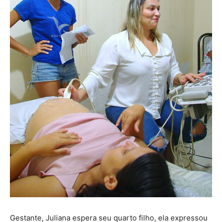
Gestante, Juliana espera seu quarto filho, ela expressou