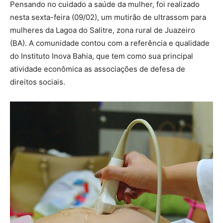
Pensando no cuidado a saúde da mulher, foi realizado
nesta sexta-feira (09/02), um mutirão de ultrassom para
mulheres da Lagoa do Salitre, zona rural de Juazeiro
(BA). A comunidade contou com a referência e qualidade
do Instituto Inova Bahia, que tem como sua principal
atividade econômica as associações de defesa de
direitos sociais.