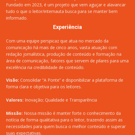
Fundado em 2023, é um projeto que vem aguçar e alavancar
tudo o que o leitor/internauta busca para se manter bem
informado.
Experiência
Com uma equipe perspicaz que atua no mercado da
comunicação há mais de cinco anos, vasta atuação com
redação jornalística, produção de conteúdo e formação na
área de comunicação, fatores que servem de pilares para uma
excelência na credibilidade de conteúdo.
Visão:
Consolidar “A Ponte” e disponibilizar a plataforma de
forma clara e objetiva para os leitores.
Valores:
Inovação; Qualidade e Transparência
Missão:
Nossa missão é manter forte o conhecimento da
notícia de forma qualitativa para o leitor, trazendo assim as
necessidades para quem busca o melhor conteúdo e superar
suas expectativas.