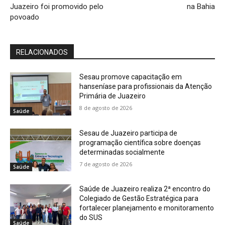
Juazeiro foi promovido pelo
na Bahia
povoado
RELACIONADOS
Sesau promove capacitação em
hanseníase para profissionais da Atenção
Primária de Juazeiro
8 de agosto de 2026
Saúde
Sesau de Juazeiro participa de
programação científica sobre doenças
determinadas socialmente
7 de agosto de 2026
Saúde
Saúde de Juazeiro realiza 2ª encontro do
Colegiado de Gestão Estratégica para
fortalecer planejamento e monitoramento
do SUS
Saúde