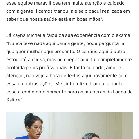
essa equipe maravilhosa tem muita atenção e cuidado
com a gente, ficamos tranquila e saio daqui realizada em
saber que nossa saúde está em boas mãos”.
Já Zayna Michelle falou da sua experiência com o exame.
“Nunca teve nada aqui para a gente, pode perguntar a
qualquer mulher aqui presente. O cenário aqui é outro,
estou até ansiosa, mas ao chegar aqui fui completamente
acolhida pelos profissionais. É tanto cuidado, amor e
atenção, não vejo a hora de tê-los aqui novamente com
essa ou outras ações. Me sinto feliz e tranquila por ter
esse atendimento somente para as mulheres da Lagoa do
Salitre”.