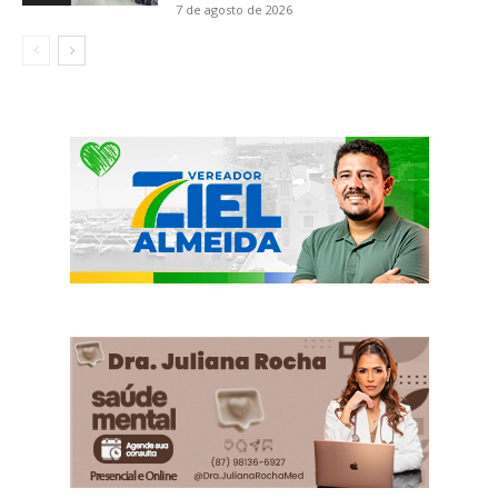
7 de agosto de 2026