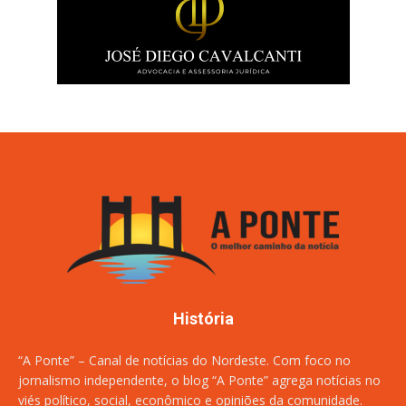
História
“A Ponte” – Canal de notícias do Nordeste. Com foco no
jornalismo independente, o blog “A Ponte” agrega notícias no
viés político, social, econômico e opiniões da comunidade.