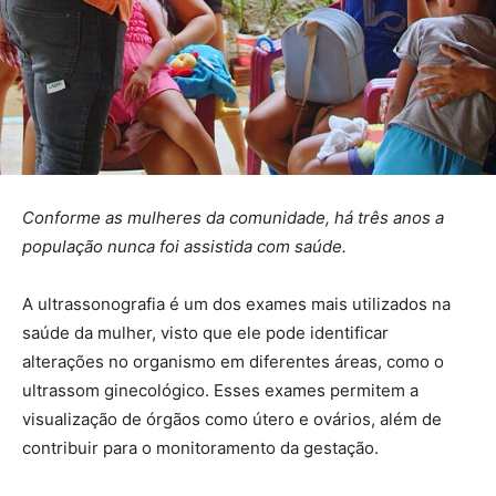
Conforme as mulheres da comunidade, há três anos a
população nunca foi assistida com saúde.
A ultrassonografia é um dos exames mais utilizados na
saúde da mulher, visto que ele pode identificar
alterações no organismo em diferentes áreas, como o
ultrassom ginecológico. Esses exames permitem a
visualização de órgãos como útero e ovários, além de
contribuir para o monitoramento da gestação.