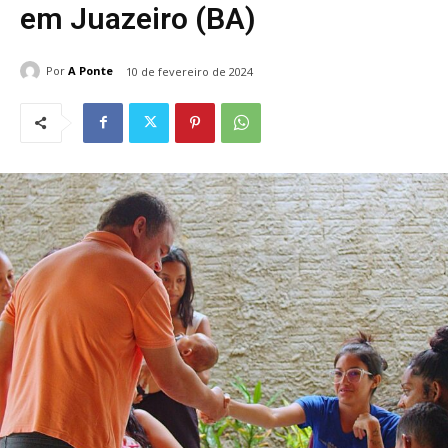
em Juazeiro (BA)
Por
A Ponte
10 de fevereiro de 2024