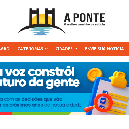
AGRO
CATEGORIAS
CIDADES
ENVIE SUA NOTICIA