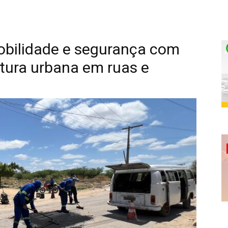
bilidade e segurança com
utura urbana em ruas e