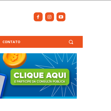
CONTATO