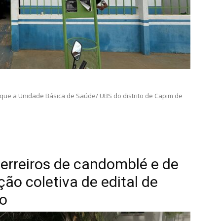
 que a Unidade Básica de Saúde/ UBS do distrito de Capim de
erreiros de candomblé e de
o coletiva de edital de
ro