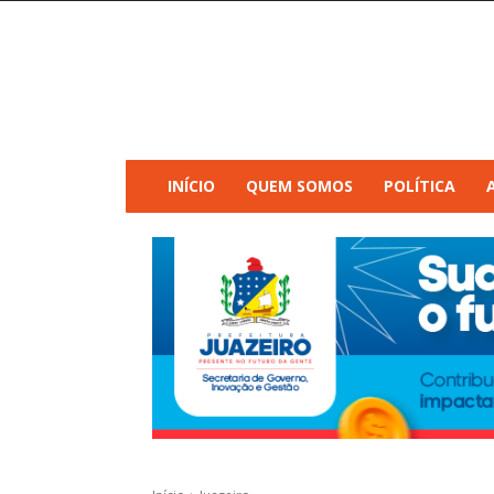
INÍCIO
QUEM SOMOS
POLÍTICA