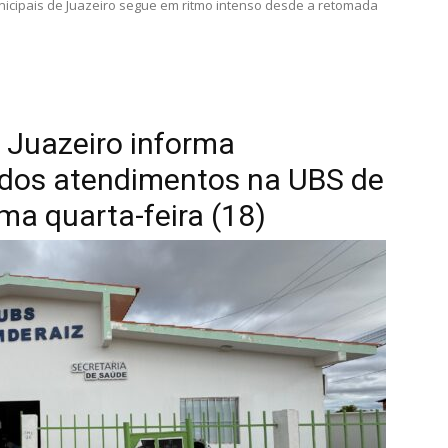
icipais de Juazeiro segue em ritmo intenso desde a retomada
 Juazeiro informa
 dos atendimentos na UBS de
ma quarta-feira (18)