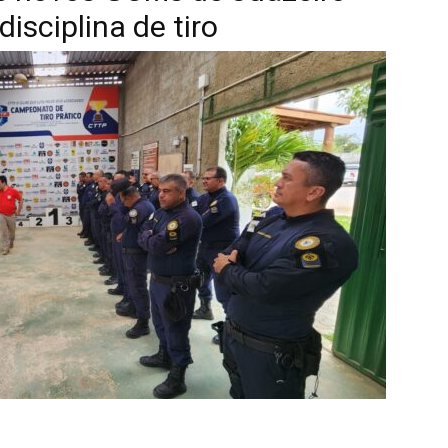
disciplina de tiro