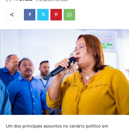
Um dos principais assuntos no cenário político em