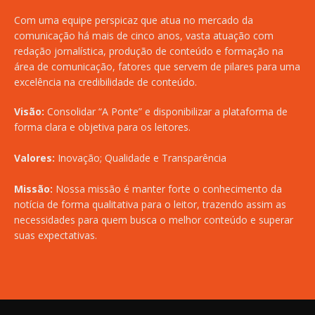
Com uma equipe perspicaz que atua no mercado da
comunicação há mais de cinco anos, vasta atuação com
redação jornalística, produção de conteúdo e formação na
área de comunicação, fatores que servem de pilares para uma
excelência na credibilidade de conteúdo.
Visão:
Consolidar “A Ponte” e disponibilizar a plataforma de
forma clara e objetiva para os leitores.
Valores:
Inovação; Qualidade e Transparência
Missão:
Nossa missão é manter forte o conhecimento da
notícia de forma qualitativa para o leitor, trazendo assim as
necessidades para quem busca o melhor conteúdo e superar
suas expectativas.