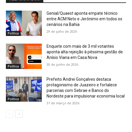
Genial/Quaest aponta empate técnico
entre ACM Neto e Jerônimo em todos os
cenários na Bahia
29 de julho de 2026
Política
Enquete com mais de 3 mil votantes
aponta alta rejeição à péssima gestão de
Anísio Viana em Casa Nova
30 de junho de 2026
Política
Prefeito Andrei Gonçalves destaca
protagonismo de Juazeiro e fortalece
parcerias com Sebrae e Banco do
Nordeste para impulsionar economia local
Política
31 de março de 2026