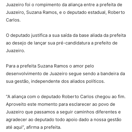
Juazeiro foi o rompimento da aliança entre a prefeita de
Juazeiro, Suzana Ramos, e o deputado estadual, Roberto
Carlos.
O deputado justifica a sua saída da base aliada da prefeita
ao desejo de lançar sua pré-candidatura a prefeito de
Juazeiro.
Para a prefeita Suzana Ramos o amor pelo
desenvolvimento de Juazeiro segue sendo a bandeira da
sua gestão, independente dos aliados políticos.
“A aliança com o deputado Roberto Carlos chegou ao fim.
Aproveito este momento para esclarecer ao povo de
Juazeiro que passamos a seguir caminhos diferentes e
agradecer ao deputado todo apoio dado a nossa gestão
até aqui”, afirma a prefeita.