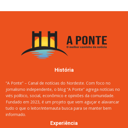
História
“A Ponte” – Canal de notícias do Nordeste. Com foco no
jornalismo independente, o blog “A Ponte” agrega notícias no
viés político, social, econômico e opiniões da comunidade.
Fundado em 2023, é um projeto que vem aguçar e alavancar
tudo o que o leitor/internauta busca para se manter bem
informado.
Experiência