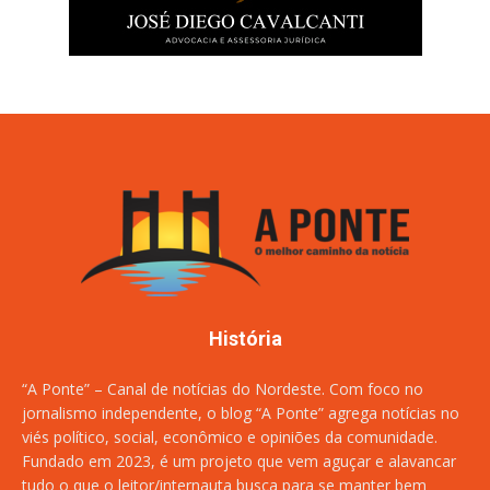
História
“A Ponte” – Canal de notícias do Nordeste. Com foco no
jornalismo independente, o blog “A Ponte” agrega notícias no
viés político, social, econômico e opiniões da comunidade.
Fundado em 2023, é um projeto que vem aguçar e alavancar
tudo o que o leitor/internauta busca para se manter bem