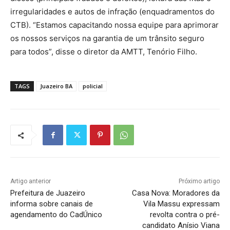
irregularidades e autos de infração (enquadramentos do
CTB). “Estamos capacitando nossa equipe para aprimorar
os nossos serviços na garantia de um trânsito seguro
para todos”, disse o diretor da AMTT, Tenório Filho.
TAGS
Juazeiro BA
policial
Artigo anterior
Próximo artigo
Prefeitura de Juazeiro
Casa Nova: Moradores da
informa sobre canais de
Vila Massu expressam
agendamento do CadÚnico
revolta contra o pré-
candidato Anísio Viana