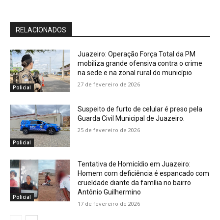
RELACIONADOS
Juazeiro: Operação Força Total da PM
mobiliza grande ofensiva contra o crime
na sede e na zonal rural do município
27 de fevereiro de 2026
Policial
Suspeito de furto de celular é preso pela
Guarda Civil Municipal de Juazeiro.
25 de fevereiro de 2026
Policial
Tentativa de Homicídio em Juazeiro:
Homem com deficiência é espancado com
crueldade diante da família no bairro
Antônio Guilhermino
Policial
17 de fevereiro de 2026