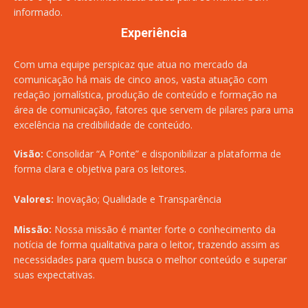
informado.
Experiência
Com uma equipe perspicaz que atua no mercado da
comunicação há mais de cinco anos, vasta atuação com
redação jornalística, produção de conteúdo e formação na
área de comunicação, fatores que servem de pilares para uma
excelência na credibilidade de conteúdo.
Visão:
Consolidar “A Ponte” e disponibilizar a plataforma de
forma clara e objetiva para os leitores.
Valores:
Inovação; Qualidade e Transparência
Missão:
Nossa missão é manter forte o conhecimento da
notícia de forma qualitativa para o leitor, trazendo assim as
necessidades para quem busca o melhor conteúdo e superar
suas expectativas.