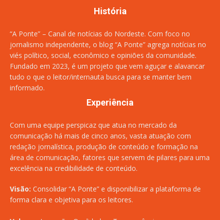
História
“A Ponte” – Canal de notícias do Nordeste. Com foco no
jornalismo independente, o blog “A Ponte” agrega notícias no
viés político, social, econômico e opiniões da comunidade.
Fundado em 2023, é um projeto que vem aguçar e alavancar
tudo o que o leitor/internauta busca para se manter bem
informado.
Experiência
Com uma equipe perspicaz que atua no mercado da
comunicação há mais de cinco anos, vasta atuação com
redação jornalística, produção de conteúdo e formação na
área de comunicação, fatores que servem de pilares para uma
excelência na credibilidade de conteúdo.
Visão:
Consolidar “A Ponte” e disponibilizar a plataforma de
forma clara e objetiva para os leitores.