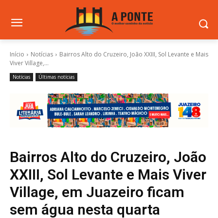
Início
Notícias
Bairros Alto do Cruzeiro, João XXIII, Sol Levante e Mais
Viver Village,...
Notícias
Últimas notícias
Bairros Alto do Cruzeiro, João
XXIII, Sol Levante e Mais Viver
Village, em Juazeiro ficam
sem água nesta quarta