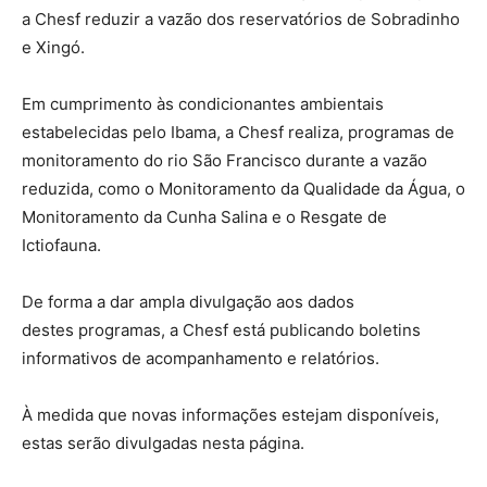
a Chesf reduzir a vazão dos reservatórios de Sobradinho
e Xingó.
Em cumprimento às condicionantes ambientais
estabelecidas pelo Ibama, a Chesf realiza, programas de
monitoramento do rio São Francisco durante a vazão
reduzida, como o Monitoramento da Qualidade da Água, o
Monitoramento da Cunha Salina e o Resgate de
Ictiofauna.
De forma a dar ampla divulgação aos dados
destes programas, a Chesf está publicando boletins
informativos de acompanhamento e relatórios.
​​À medida que novas informações estejam disponíveis,
estas serão divulgadas nesta página.