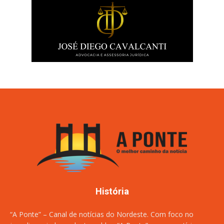
História
“A Ponte” – Canal de notícias do Nordeste. Com foco no