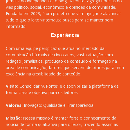
jornalismo independente, o blog “A Ponte” agrega notícias no
viés político, social, econômico e opiniões da comunidade.
Fundado em 2023, é um projeto que vem aguçar e alavancar
tudo o que o leitor/internauta busca para se manter bem
informado.
Experiência
Com uma equipe perspicaz que atua no mercado da
comunicação há mais de cinco anos, vasta atuação com
redação jornalística, produção de conteúdo e formação na
área de comunicação, fatores que servem de pilares para uma
excelência na credibilidade de conteúdo.
Visão:
Consolidar “A Ponte” e disponibilizar a plataforma de
forma clara e objetiva para os leitores.
Valores:
Inovação; Qualidade e Transparência
Missão:
Nossa missão é manter forte o conhecimento da
notícia de forma qualitativa para o leitor, trazendo assim as