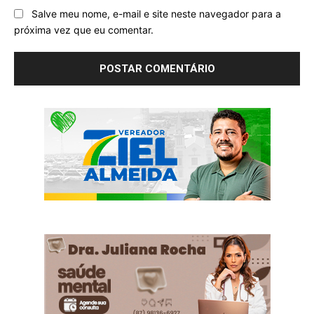
Salve meu nome, e-mail e site neste navegador para a
próxima vez que eu comentar.