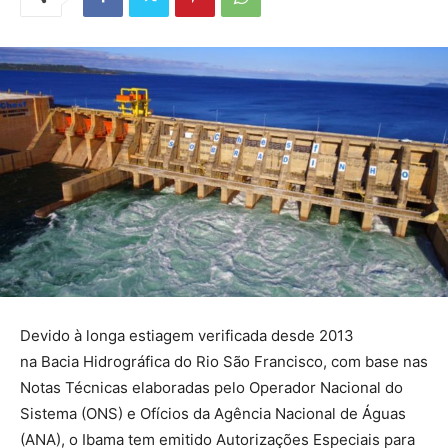
Devido à longa estiagem verificada desde 2013
na Bacia Hidrográfica do Rio São Francisco, com base nas
Notas Técnicas elaboradas pelo Operador Nacional do
Sistema (ONS) e Ofícios da Agência Nacional de Águas
(ANA), o Ibama tem emitido Autorizações Especiais para