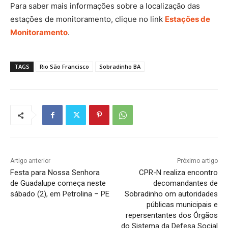
Para saber mais informações sobre a localização das
estações de monitoramento, clique no link
Estações de
Monitoramento
.
TAGS
Rio São Francisco
Sobradinho BA
Artigo anterior
Próximo artigo
Festa para Nossa Senhora
CPR-N realiza encontro
de Guadalupe começa neste
decomandantes de
sábado (2), em Petrolina – PE
Sobradinho om autoridades
públicas municipais e
repersentantes dos Órgãos
do Sistema da Defesa Social