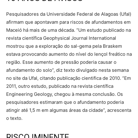
Pesquisadores da Universidade Federal de Alagoas (Ufal)
afirmam que apontavam para riscos de afundamentos em
Maceió há mais de uma década. “Um estudo publicado na
revista científica Geophysical Journal International
mostrou que a exploração do sal-gema pela Braskem
estava provocando aumento do nível do lençol freático na
região. Esse aumento de pressão poderia causar o
afundamento do solo”, diz texto divulgado nesta semana
no site da Ufal, citando publicação cientifica de 2010. “Em
2011, outro estudo, publicado na revista científica
Engineering Geology, chegou à mesma conclusão. Os
pesquisadores estimaram que o afundamento poderia
atingir até 1,5 m em algumas áreas da cidade”, acrescenta
o texto.
RISCO IMINENTE