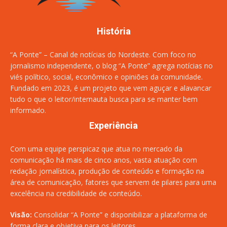
História
“A Ponte” – Canal de notícias do Nordeste. Com foco no
jornalismo independente, o blog “A Ponte” agrega notícias no
viés político, social, econômico e opiniões da comunidade.
Fundado em 2023, é um projeto que vem aguçar e alavancar
tudo o que o leitor/internauta busca para se manter bem
informado.
Experiência
Com uma equipe perspicaz que atua no mercado da
comunicação há mais de cinco anos, vasta atuação com
redação jornalística, produção de conteúdo e formação na
área de comunicação, fatores que servem de pilares para uma
excelência na credibilidade de conteúdo.
Visão:
Consolidar “A Ponte” e disponibilizar a plataforma de
forma clara e objetiva para os leitores.