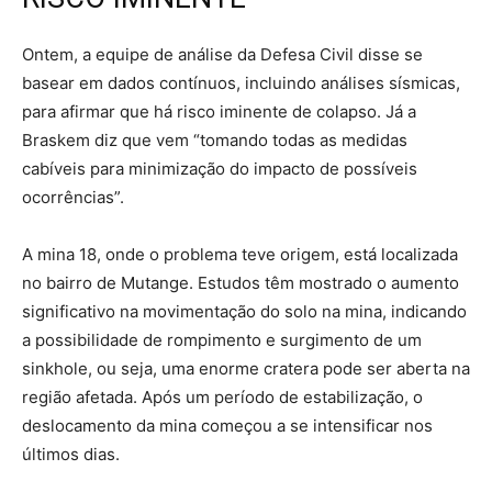
Ontem, a equipe de análise da Defesa Civil disse se
basear em dados contínuos, incluindo análises sísmicas,
para afirmar que há risco iminente de colapso. Já a
Braskem diz que vem “tomando todas as medidas
cabíveis para minimização do impacto de possíveis
ocorrências”.
A mina 18, onde o problema teve origem, está localizada
no bairro de Mutange. Estudos têm mostrado o aumento
significativo na movimentação do solo na mina, indicando
a possibilidade de rompimento e surgimento de um
sinkhole, ou seja, uma enorme cratera pode ser aberta na
região afetada. Após um período de estabilização, o
deslocamento da mina começou a se intensificar nos
últimos dias.