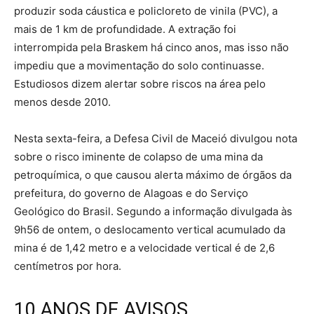
produzir soda cáustica e policloreto de vinila (PVC), a
mais de 1 km de profundidade. A extração foi
interrompida pela Braskem há cinco anos, mas isso não
impediu que a movimentação do solo continuasse.
Estudiosos dizem alertar sobre riscos na área pelo
menos desde 2010.
Nesta sexta-feira, a Defesa Civil de Maceió divulgou nota
sobre o risco iminente de colapso de uma mina da
petroquímica, o que causou alerta máximo de órgãos da
prefeitura, do governo de Alagoas e do Serviço
Geológico do Brasil. Segundo a informação divulgada às
9h56 de ontem, o deslocamento vertical acumulado da
mina é de 1,42 metro e a velocidade vertical é de 2,6
centímetros por hora.
10 ANOS DE AVISOS