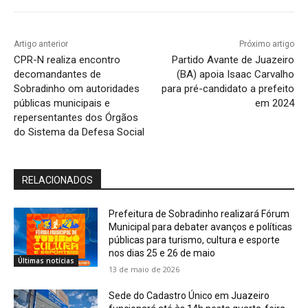
Artigo anterior
Próximo artigo
CPR-N realiza encontro
Partido Avante de Juazeiro
decomandantes de
(BA) apoia Isaac Carvalho
Sobradinho om autoridades
para pré-candidato a prefeito
públicas municipais e
em 2024
repersentantes dos Órgãos
do Sistema da Defesa Social
RELACIONADOS
Prefeitura de Sobradinho realizará Fórum
Municipal para debater avanços e políticas
públicas para turismo, cultura e esporte
nos dias 25 e 26 de maio
Últimas notícias
13 de maio de 2026
Sede do Cadastro Único em Juazeiro