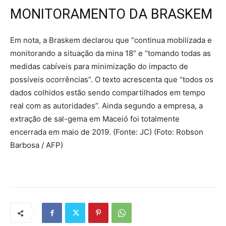
MONITORAMENTO DA BRASKEM
Em nota, a Braskem declarou que “continua mobilizada e
monitorando a situação da mina 18” e “tomando todas as
medidas cabíveis para minimização do impacto de
possíveis ocorrências”. O texto acrescenta que “todos os
dados colhidos estão sendo compartilhados em tempo
real com as autoridades”. Ainda segundo a empresa, a
extração de sal-gema em Maceió foi totalmente
encerrada em maio de 2019. (Fonte: JC) (Foto: Robson
Barbosa / AFP)