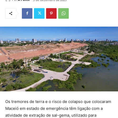
Os tremores de terra e o risco de colapso que colocaram
Maceió em estado de emergência têm ligação com a
atividade de extração de sal-gema, utilizado para