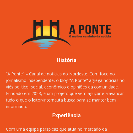
História
“A Ponte” – Canal de notícias do Nordeste. Com foco no
jornalismo independente, o blog “A Ponte” agrega notícias no
viés político, social, econômico e opiniões da comunidade.
Fundado em 2023, é um projeto que vem aguçar e alavancar
tudo o que o leitor/internauta busca para se manter bem
informado.
Experiência
Com uma equipe perspicaz que atua no mercado da