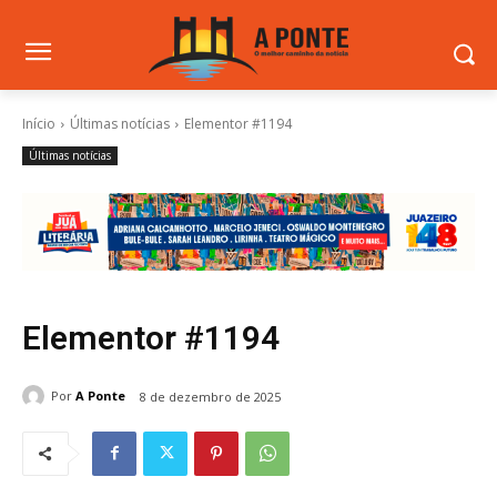
Início
Últimas notícias
Elementor #1194
Últimas notícias
Elementor #1194
Por
A Ponte
8 de dezembro de 2025