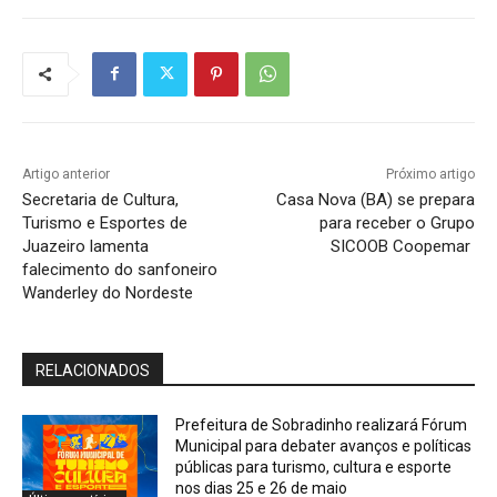
Artigo anterior
Próximo artigo
Secretaria de Cultura,
Casa Nova (BA) se prepara
Turismo e Esportes de
para receber o Grupo
Juazeiro lamenta
SICOOB Coopemar
falecimento do sanfoneiro
Wanderley do Nordeste
RELACIONADOS
Prefeitura de Sobradinho realizará Fórum
Municipal para debater avanços e políticas
públicas para turismo, cultura e esporte
nos dias 25 e 26 de maio