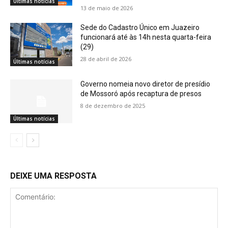
Últimas notícias
13 de maio de 2026
Sede do Cadastro Único em Juazeiro
funcionará até às 14h nesta quarta-feira
(29)
28 de abril de 2026
Últimas notícias
Governo nomeia novo diretor de presídio
de Mossoró após recaptura de presos
8 de dezembro de 2025
Últimas notícias
DEIXE UMA RESPOSTA