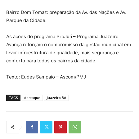
Bairro Dom Tomaz: preparação da Av. das Nações e Av.
Parque da Cidade.
As ações do programa ProJuá – Programa Juazeiro
Avança reforçam o compromisso da gestão municipal em
levar infraestrutura de qualidade, mais segurança e
conforto para todos os bairros da cidade.
Texto: Eudes Sampaio – Ascom/PMJ
TAGS
destaque
Juazeiro BA