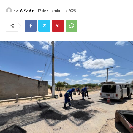
Por
A Ponte
17 de setembro de 2025