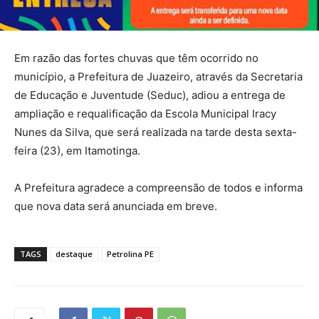
Em razão das fortes chuvas que têm ocorrido no
município, a Prefeitura de Juazeiro, através da Secretaria
de Educação e Juventude (Seduc), adiou a entrega de
ampliação e requalificação da Escola Municipal Iracy
Nunes da Silva, que será realizada na tarde desta sexta-
feira (23), em Itamotinga.
A Prefeitura agradece a compreensão de todos e informa
que nova data será anunciada em breve.
TAGS
destaque
Petrolina PE