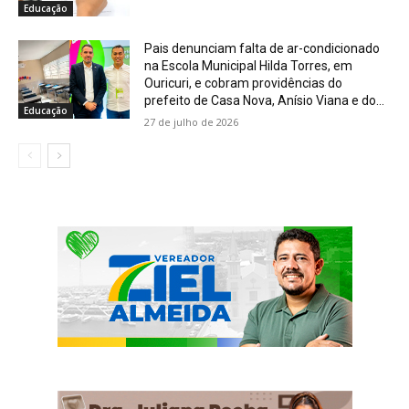
Educação
Pais denunciam falta de ar-condicionado
na Escola Municipal Hilda Torres, em
Ouricuri, e cobram providências do
prefeito de Casa Nova, Anísio Viana e do...
Educação
27 de julho de 2026