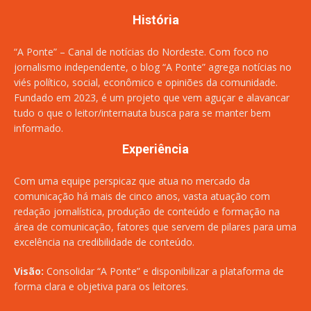
História
“A Ponte” – Canal de notícias do Nordeste. Com foco no
jornalismo independente, o blog “A Ponte” agrega notícias no
viés político, social, econômico e opiniões da comunidade.
Fundado em 2023, é um projeto que vem aguçar e alavancar
tudo o que o leitor/internauta busca para se manter bem
informado.
Experiência
Com uma equipe perspicaz que atua no mercado da
comunicação há mais de cinco anos, vasta atuação com
redação jornalística, produção de conteúdo e formação na
área de comunicação, fatores que servem de pilares para uma
excelência na credibilidade de conteúdo.
Visão:
Consolidar “A Ponte” e disponibilizar a plataforma de
forma clara e objetiva para os leitores.