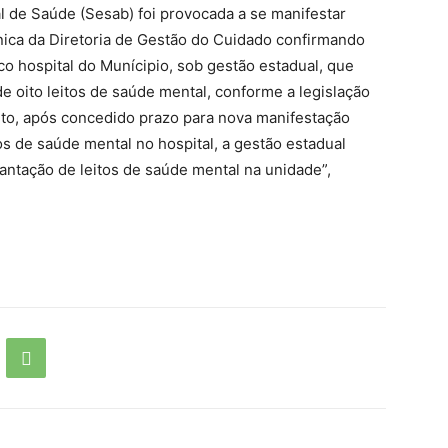
 de Saúde (Sesab) foi provocada a se manifestar
nica da Diretoria de Gestão do Cuidado confirmando
co hospital do Munícipio, sob gestão estadual, que
de oito leitos de saúde mental, conforme a legislação
nto, após concedido prazo para nova manifestação
s de saúde mental no hospital, a gestão estadual
antação de leitos de saúde mental na unidade”,