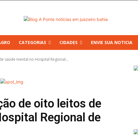
AGRO
CATEGORIAS
CIDADES
ENVIE SUA NOTICIA
 de saúde mental no Hospital Regional...
ão de oito leitos de
ospital Regional de