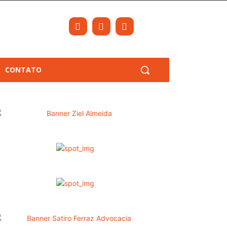
CONTATO