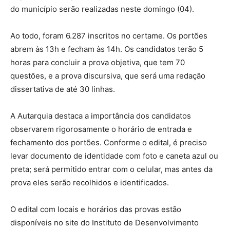
do município serão realizadas neste domingo (04).
Ao todo, foram 6.287 inscritos no certame. Os portões
abrem às 13h e fecham às 14h. Os candidatos terão 5
horas para concluir a prova objetiva, que tem 70
questões, e a prova discursiva, que será uma redação
dissertativa de até 30 linhas.
A Autarquia destaca a importância dos candidatos
observarem rigorosamente o horário de entrada e
fechamento dos portões. Conforme o edital, é preciso
levar documento de identidade com foto e caneta azul ou
preta; será permitido entrar com o celular, mas antes da
prova eles serão recolhidos e identificados.
O edital com locais e horários das provas estão
disponíveis no site do Instituto de Desenvolvimento