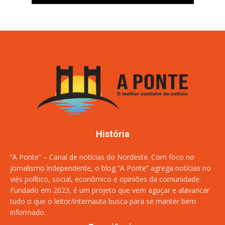
História
“A Ponte” – Canal de notícias do Nordeste. Com foco no
jornalismo independente, o blog “A Ponte” agrega notícias no
viés político, social, econômico e opiniões da comunidade.
Fundado em 2023, é um projeto que vem aguçar e alavancar
tudo o que o leitor/internauta busca para se manter bem
informado.