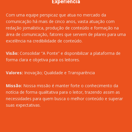
Experiência
Com uma equipe perspicaz que atua no mercado da
comunicação há mais de cinco anos, vasta atuação com
redação jornalística, produção de conteúdo e formação na
área de comunicação, fatores que servem de pilares para uma
excelência na credibilidade de conteúdo.
Visão:
Consolidar “A Ponte” e disponibilizar a plataforma de
forma clara e objetiva para os leitores.
Valores:
Inovação; Qualidade e Transparência
Missão:
Nossa missão é manter forte o conhecimento da
notícia de forma qualitativa para o leitor, trazendo assim as
necessidades para quem busca o melhor conteúdo e superar
suas expectativas.