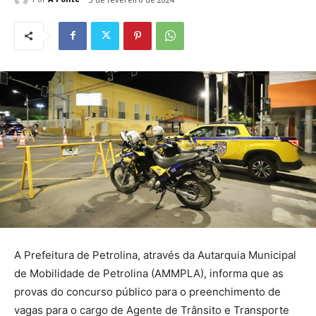
A Prefeitura de Petrolina, através da Autarquia Municipal
de Mobilidade de Petrolina (AMMPLA), informa que as
provas do concurso público para o preenchimento de
vagas para o cargo de Agente de Trânsito e Transporte