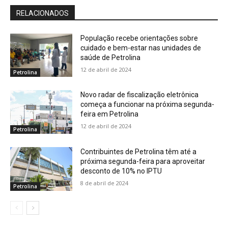
RELACIONADOS
População recebe orientações sobre
cuidado e bem-estar nas unidades de
saúde de Petrolina
12 de abril de 2024
Petrolina
Novo radar de fiscalização eletrônica
começa a funcionar na próxima segunda-
feira em Petrolina
12 de abril de 2024
Petrolina
Contribuintes de Petrolina têm até a
próxima segunda-feira para aproveitar
desconto de 10% no IPTU
8 de abril de 2024
Petrolina