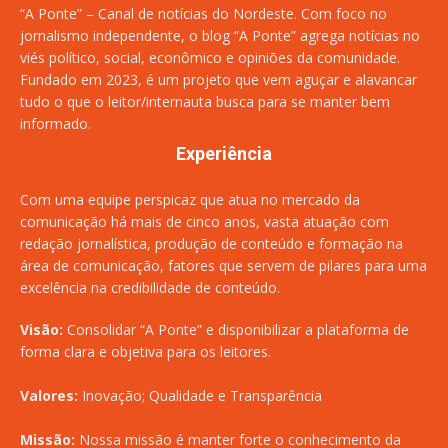
“A Ponte” – Canal de notícias do Nordeste. Com foco no
jornalismo independente, o blog “A Ponte” agrega notícias no
viés político, social, econômico e opiniões da comunidade.
Fundado em 2023, é um projeto que vem aguçar e alavancar
tudo o que o leitor/internauta busca para se manter bem
informado.
Experiência
Com uma equipe perspicaz que atua no mercado da
comunicação há mais de cinco anos, vasta atuação com
redação jornalística, produção de conteúdo e formação na
área de comunicação, fatores que servem de pilares para uma
excelência na credibilidade de conteúdo.
Visão:
Consolidar “A Ponte” e disponibilizar a plataforma de
forma clara e objetiva para os leitores.
Valores:
Inovação; Qualidade e Transparência
Missão:
Nossa missão é manter forte o conhecimento da