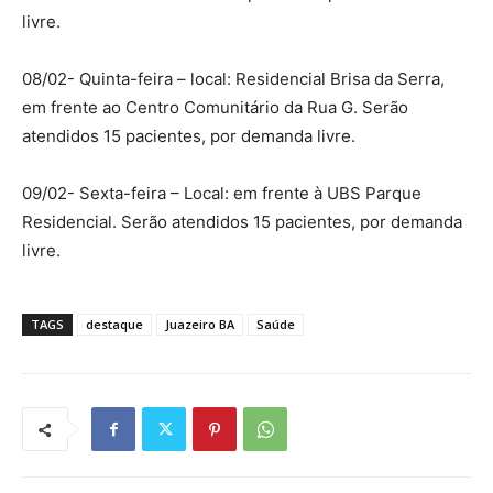
livre.
08/02- Quinta-feira – local: Residencial Brisa da Serra,
em frente ao Centro Comunitário da Rua G. Serão
atendidos 15 pacientes, por demanda livre.
09/02- Sexta-feira – Local: em frente à UBS Parque
Residencial. Serão atendidos 15 pacientes, por demanda
livre.
TAGS
destaque
Juazeiro BA
Saúde