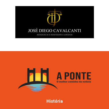
História