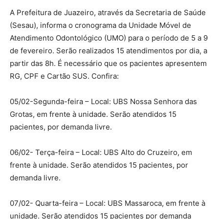
A Prefeitura de Juazeiro, através da Secretaria de Saúde
(Sesau), informa o cronograma da Unidade Móvel de
Atendimento Odontológico (UMO) para o período de 5 a 9
de fevereiro. Serão realizados 15 atendimentos por dia, a
partir das 8h. É necessário que os pacientes apresentem
RG, CPF e Cartão SUS. Confira:
05/02-Segunda-feira – Local: UBS Nossa Senhora das
Grotas, em frente à unidade. Serão atendidos 15
pacientes, por demanda livre.
06/02- Terça-feira – Local: UBS Alto do Cruzeiro, em
frente à unidade. Serão atendidos 15 pacientes, por
demanda livre.
07/02- Quarta-feira – Local: UBS Massaroca, em frente à
unidade. Serão atendidos 15 pacientes por demanda