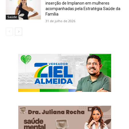
inserção de Implanon em mulheres
acompanhadas pela Estratégia Saúde da
Família
Saúde
31 de julho de 2026