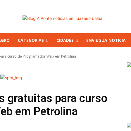
AGRO
CATEGORIAS
CIDADES
ENVIE SUA NOTICIA
s para curso de Programador Web em Petrolina
s gratuitas para curso
eb em Petrolina