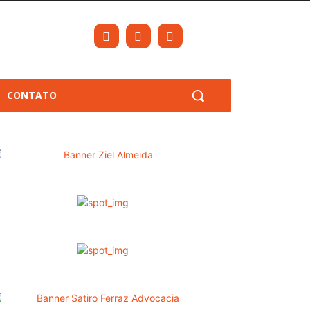
CONTATO