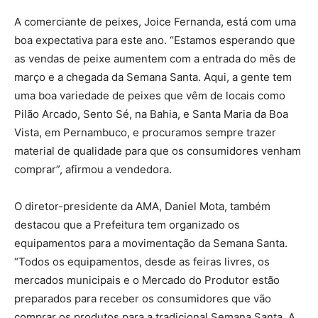
A comerciante de peixes, Joice Fernanda, está com uma
boa expectativa para este ano. “Estamos esperando que
as vendas de peixe aumentem com a entrada do mês de
março e a chegada da Semana Santa. Aqui, a gente tem
uma boa variedade de peixes que vêm de locais como
Pilão Arcado, Sento Sé, na Bahia, e Santa Maria da Boa
Vista, em Pernambuco, e procuramos sempre trazer
material de qualidade para que os consumidores venham
comprar”, afirmou a vendedora.
O diretor-presidente da AMA, Daniel Mota, também
destacou que a Prefeitura tem organizado os
equipamentos para a movimentação da Semana Santa.
“Todos os equipamentos, desde as feiras livres, os
mercados municipais e o Mercado do Produtor estão
preparados para receber os consumidores que vão
comprar os produtos para a tradicional Semana Santa. A