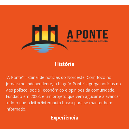
História
“A Ponte” – Canal de notícias do Nordeste. Com foco no
jornalismo independente, o blog “A Ponte” agrega notícias no
viés político, social, econômico e opiniões da comunidade.
Fundado em 2023, é um projeto que vem aguçar e alavancar
tudo o que o leitor/internauta busca para se manter bem
informado.
Experiência