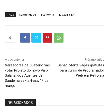
TAGS
Comunidade
Economia
Juazeiro BA
Artigo anterior
Próximo artigo
Vereadores de Juazeiro vão
Senac oferta vagas gratuitas
votar Projeto do novo Piso
para curso de Programador
Salarial dos Agentes de
Web em Petrolina
Saúde na sexta-feira, 1º de
março
RELACIONADOS