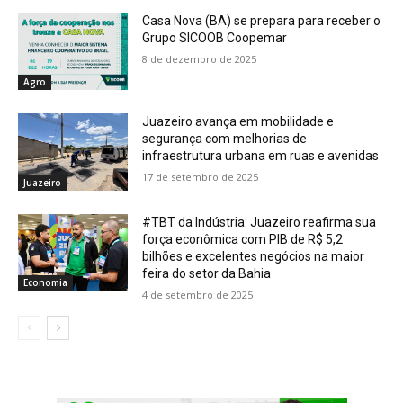
Casa Nova (BA) se prepara para receber o
Grupo SICOOB Coopemar
8 de dezembro de 2025
Agro
Juazeiro avança em mobilidade e
segurança com melhorias de
infraestrutura urbana em ruas e avenidas
17 de setembro de 2025
Juazeiro
#TBT da Indústria: Juazeiro reafirma sua
força econômica com PIB de R$ 5,2
bilhões e excelentes negócios na maior
feira do setor da Bahia
Economia
4 de setembro de 2025