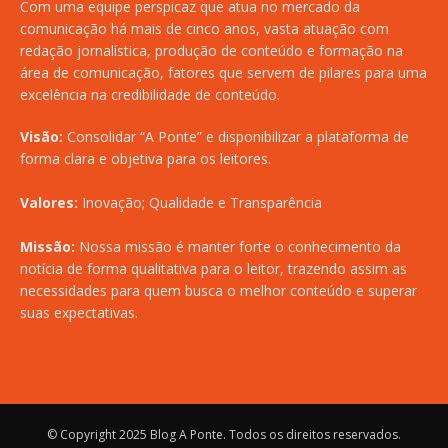
Com uma equipe perspicaz que atua no mercado da
comunicação há mais de cinco anos, vasta atuação com
redação jornalística, produção de conteúdo e formação na
área de comunicação, fatores que servem de pilares para uma
excelência na credibilidade de conteúdo.
Visão:
Consolidar “A Ponte” e disponibilizar a plataforma de
forma clara e objetiva para os leitores.
Valores:
Inovação; Qualidade e Transparência
Missão:
Nossa missão é manter forte o conhecimento da
notícia de forma qualitativa para o leitor, trazendo assim as
necessidades para quem busca o melhor conteúdo e superar
suas expectativas.
© Copyright 2025
Blog A Ponte
. Todos os direitos reservados.