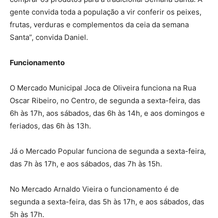
gente convida toda a população a vir conferir os peixes,
frutas, verduras e complementos da ceia da semana
Santa”, convida Daniel.
Funcionamento
O Mercado Municipal Joca de Oliveira funciona na Rua
Oscar Ribeiro, no Centro, de segunda a sexta-feira, das
6h às 17h, aos sábados, das 6h às 14h, e aos domingos e
feriados, das 6h às 13h.
Já o Mercado Popular funciona de segunda a sexta-feira,
das 7h às 17h, e aos sábados, das 7h às 15h.
No Mercado Arnaldo Vieira o funcionamento é de
segunda a sexta-feira, das 5h às 17h, e aos sábados, das
5h às 17h.