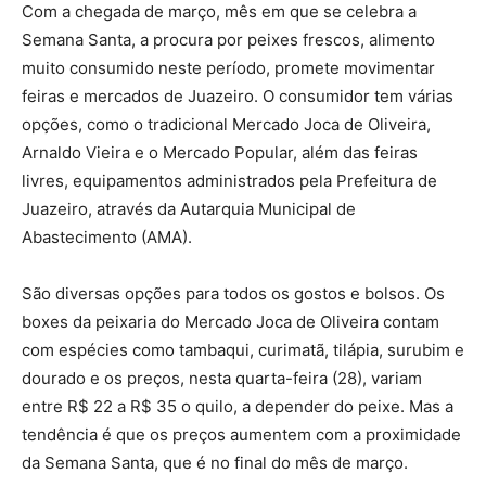
Com a chegada de março, mês em que se celebra a
Semana Santa, a procura por peixes frescos, alimento
muito consumido neste período, promete movimentar
feiras e mercados de Juazeiro. O consumidor tem várias
opções, como o tradicional Mercado Joca de Oliveira,
Arnaldo Vieira e o Mercado Popular, além das feiras
livres, equipamentos administrados pela Prefeitura de
Juazeiro, através da Autarquia Municipal de
Abastecimento (AMA).
São diversas opções para todos os gostos e bolsos. Os
boxes da peixaria do Mercado Joca de Oliveira contam
com espécies como tambaqui, curimatã, tilápia, surubim e
dourado e os preços, nesta quarta-feira (28), variam
entre R$ 22 a R$ 35 o quilo, a depender do peixe. Mas a
tendência é que os preços aumentem com a proximidade
da Semana Santa, que é no final do mês de março.